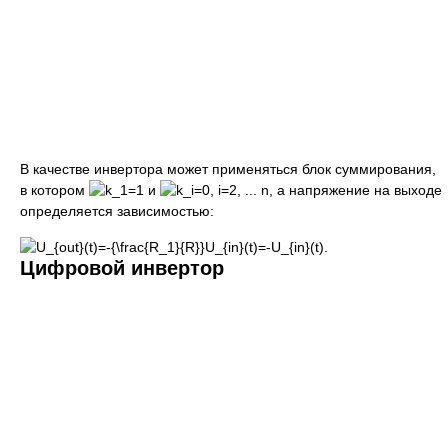
В качестве инвертора может применяться блок суммирования,
в котором
и
, а напряжение на выходе
определяется зависимостью:
.
Цифровой инвертор