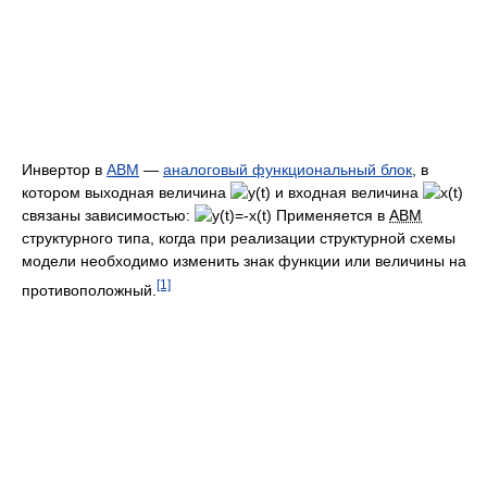
Инвертор в
АВМ
—
аналоговый функциональный блок
, в
котором выходная величина
и входная величина
связаны зависимостью:
Применяется в
АВМ
структурного типа, когда при реализации структурной схемы
модели необходимо изменить знак функции или величины на
[1]
противоположный.