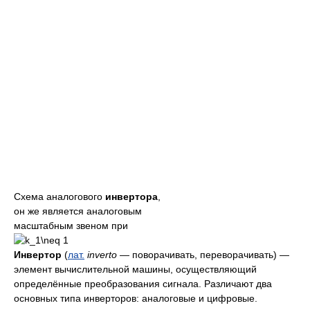
Схема аналогового
инвертора
,
он же является аналоговым
масштабным звеном при
Инвертор
(
лат.
inverto
— поворачивать, переворачивать) —
элемент вычислительной машины, осуществляющий
определённые преобразования сигнала. Различают два
основных типа инверторов: аналоговые и цифровые.