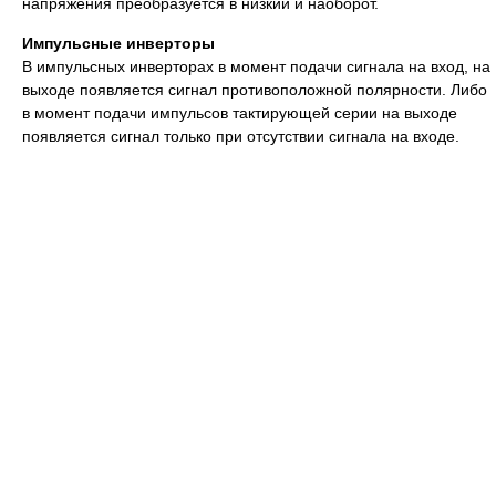
напряжения преобразуется в низкий и наоборот.
Импульсные инверторы
В импульсных инверторах в момент подачи сигнала на вход, на
выходе появляется сигнал противоположной полярности. Либо
в момент подачи импульсов тактирующей серии на выходе
появляется сигнал только при отсутствии сигнала на входе.