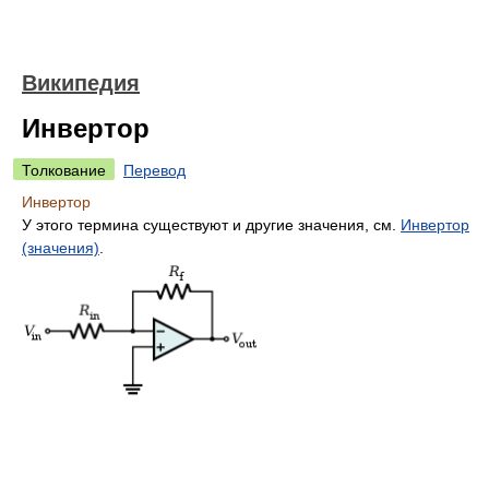
Википедия
Инвертор
Толкование
Перевод
Инвертор
У этого термина существуют и другие значения, см.
Инвертор
(значения)
.