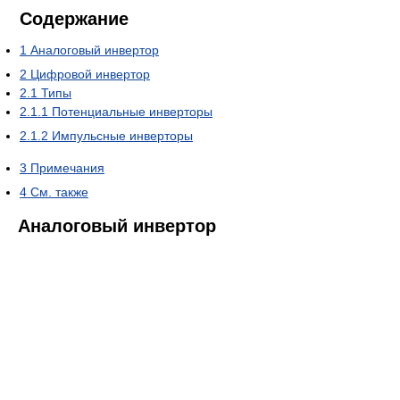
Содержание
1
Аналоговый инвертор
2
Цифровой инвертор
2.1
Типы
2.1.1
Потенциальные инверторы
2.1.2
Импульсные инверторы
3
Примечания
4
См. также
Аналоговый инвертор