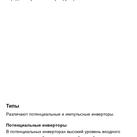
Типы
Различают потенциальные и импульсные инверторы.
Потенциальные инверторы
В потенциальных инверторах высокий уровень входного