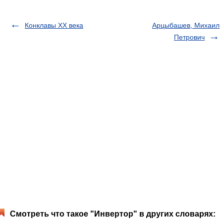
Конклавы ХХ века
Арцыбашев, Михаил
Петрович
Смотреть что такое "Инвертор" в других словарях: