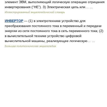
элемент ЭВМ, выполняющий логическую операцию отрицания
инвертирования (“НЕ”). 3) Электрическая цепь или… …
Иллюстрированный энциклопедический словарь
ИНВЕРТОР
— (1) в электротехнике устройство для
преобразования постоянного тока в переменный и передачи
энергии из сети постоянного тока в сеть переменного тока; (2)
в вычислительной технике устройство цифровой
вычислительной машины, реализующее логическую… …
Большая политехническая энциклопедия