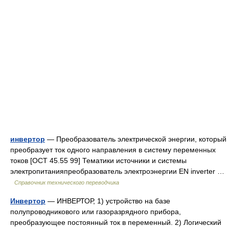
инвертор
— Преобразователь электрической энергии, который
преобразует ток одного направления в систему переменных
токов [ОСТ 45.55 99] Тематики источники и системы
электропитанияпреобразователь электроэнергии EN inverter …
Справочник технического переводчика
Инвертор
— ИНВЕРТОР, 1) устройство на базе
полупроводникового или газоразрядного прибора,
преобразующее постоянный ток в переменный. 2) Логический