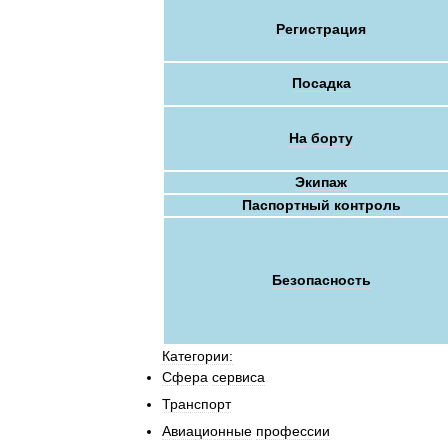
Регистрация
Посадка
На
борту
Экипаж
Паспортный
контроль
Безопасность
Категории:
Сфера
сервиса
Транспорт
Авиационные
профессии