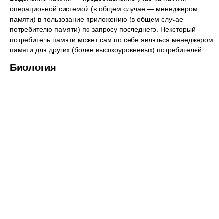
операционной системой (в общем случае — менеджером
памяти) в пользование приложению (в общем случае —
потребителю памяти) по запросу последнего. Некоторый
потребитель памяти может сам по себе являться менеджером
памяти для других (более высокоуровневых) потребителей.
Биология