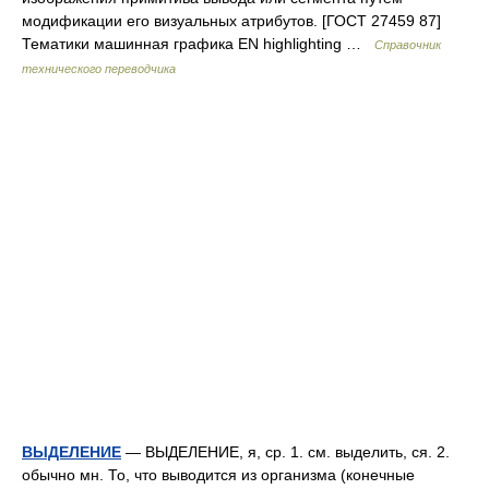
модификации его визуальных атрибутов. [ГОСТ 27459 87]
Тематики машинная графика EN highlighting …
Справочник
технического переводчика
ВЫДЕЛЕНИЕ
— ВЫДЕЛЕНИЕ, я, ср. 1. см. выделить, ся. 2.
обычно мн. То, что выводится из организма (конечные