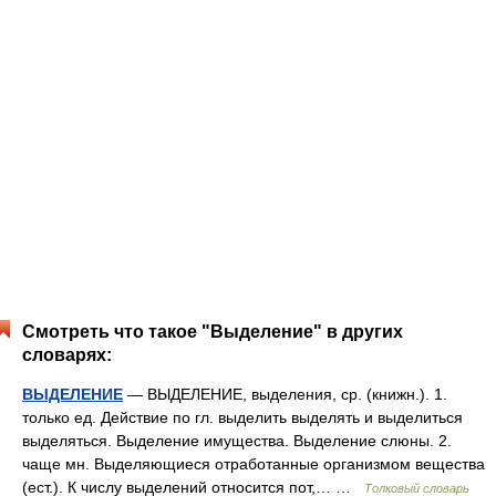
Смотреть что такое "Выделение" в других
словарях:
ВЫДЕЛЕНИЕ
— ВЫДЕЛЕНИЕ, выделения, ср. (книжн.). 1.
только ед. Действие по гл. выделить выделять и выделиться
выделяться. Выделение имущества. Выделение слюны. 2.
чаще мн. Выделяющиеся отработанные организмом вещества
(ест.). К числу выделений относится пот,… …
Толковый словарь