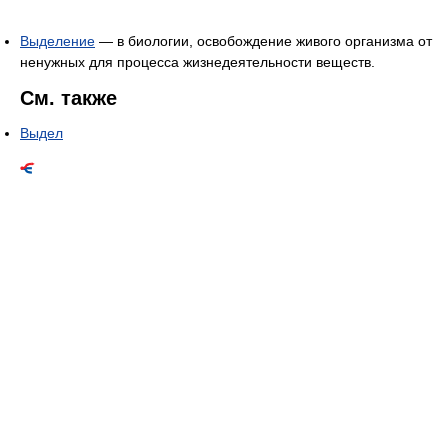
Выделение
— в биологии, освобождение живого организма от
ненужных для процесса жизнедеятельности веществ.
См. также
Выдел