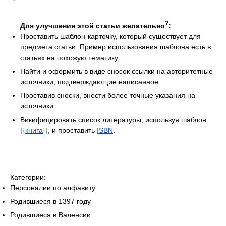
?
Для улучшения этой статьи желательно
:
Проставить шаблон-карточку, который существует для
предмета статьи. Пример использования шаблона есть в
статьях на похожую тематику.
Найти и оформить в виде сносок ссылки на авторитетные
источники, подтверждающие написанное.
Проставив сноски, внести более точные указания на
источники.
Викифицировать список литературы, используя шаблон
{{
книга
}}
, и проставить
ISBN
.
Категории:
Персоналии по алфавиту
Родившиеся в 1397 году
Родившиеся в Валенсии