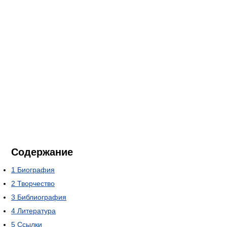
Содержание
1
Биография
2
Творчество
3
Библиография
4
Литература
5
Ссылки