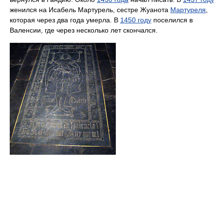
женился на Исабель Мартурель, сестре Жуанота
Мартуреля
,
которая через два года умерла. В
1450 году
поселился в
Валенсии, где через несколько лет скончался.