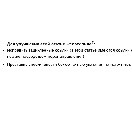
?
Для улучшения этой статьи желательно
:
Исправить зацикленные ссылки (в этой статье имеются ссылки 
неё же посредством перенаправления).
Проставив сноски, внести более точные указания на источники.