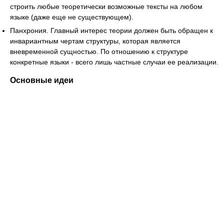
строить любые теоретически возможные тексты на любом
языке (даже еще не существующем).
Панхрония. Главный интерес теории должен быть обращен к
инвариантным чертам структуры, которая является
вневременной сущностью. По отношению к структуре
конкретные языки - всего лишь частные случаи ее реализации.
Основные идеи