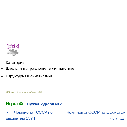
Категории:
Школы и направления в лингвистике
Структурная лингвистика
Wikimedia Foundation
.
2010
.
Игры ⚽
Нужна курсовая?
Чемпионат СССР по
Чемпионат СССР по шахматам
шахматам 1974
1973