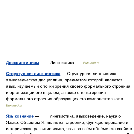
Дескриптивизм
— Лингвистика …
Википедия
Структурная лингвистика
— Структурная лингвистика
языковедческая дисциплина, предметом которой является
язык, изучаемый с точки зрения своего формального строения
и организации его в целом, а также с точки зрения
формального строения образующих его компонентов как в …
Википедия
Языкознание
— лингвистика, языковедение, наука о
Языке. Объектом Я. является строение, функционирование и
историческое развитие языка, язык во всём объёме его свойств