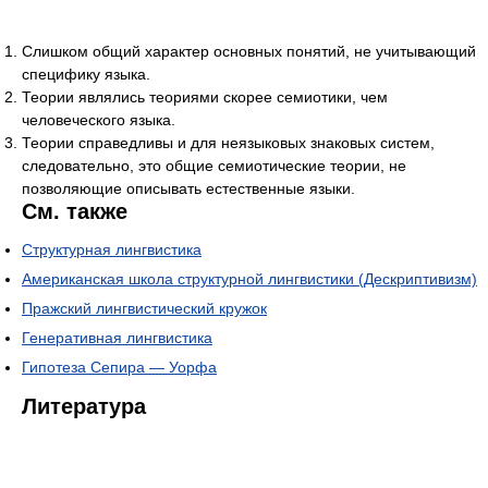
Слишком общий характер основных понятий, не учитывающий
специфику языка.
Теории являлись теориями скорее семиотики, чем
человеческого языка.
Теории справедливы и для неязыковых знаковых систем,
следовательно, это общие семиотические теории, не
позволяющие описывать естественные языки.
См. также
Структурная лингвистика
Американская школа структурной лингвистики (Дескриптивизм)
Пражский лингвистический кружок
Генеративная лингвистика
Гипотеза Сепира — Уорфа
Литература