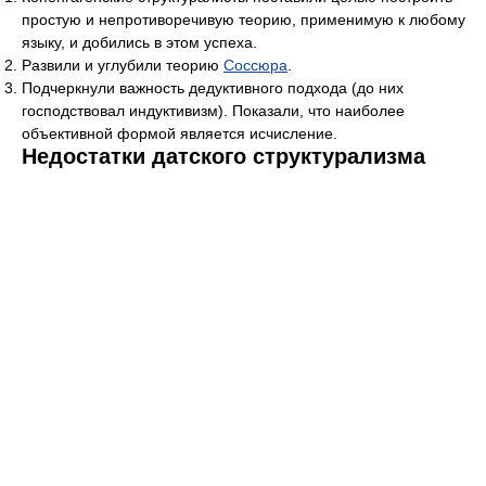
простую и непротиворечивую теорию, применимую к любому
языку, и добились в этом успеха.
Развили и углубили теорию
Соссюра
.
Подчеркнули важность дедуктивного подхода (до них
господствовал индуктивизм). Показали, что наиболее
объективной формой является исчисление.
Недостатки датского структурализма