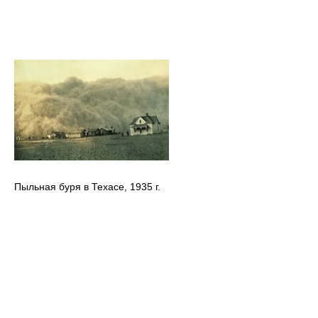
Пыльная буря в Техасе, 1935 г.