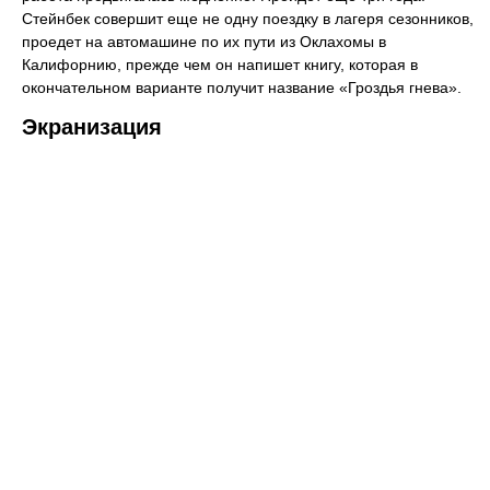
Стейнбек совершит еще не одну поездку в лагеря сезонников,
проедет на автомашине по их пути из Оклахомы в
Калифорнию, прежде чем он напишет книгу, которая в
окончательном варианте получит название «Гроздья гнева».
Экранизация