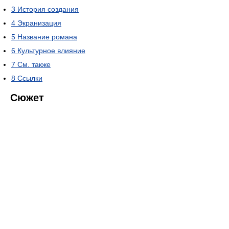
3
История создания
4
Экранизация
5
Название романа
6
Культурное влияние
7
См. также
8
Ссылки
Сюжет