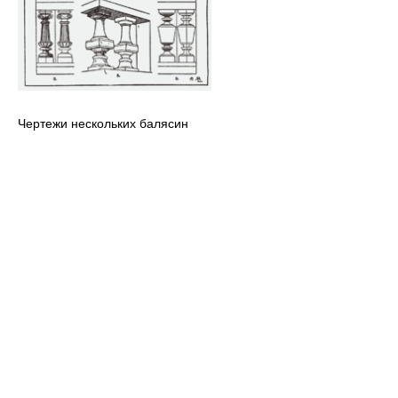
Чертежи нескольких балясин