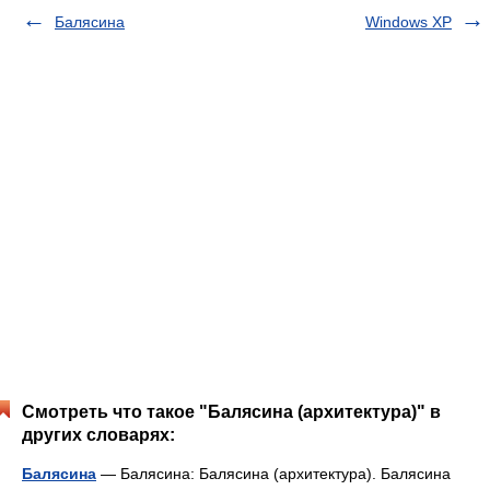
Балясина
Windows XP
Смотреть что такое "Балясина (архитектура)" в
других словарях:
Балясина
— Балясина: Балясина (архитектура). Балясина