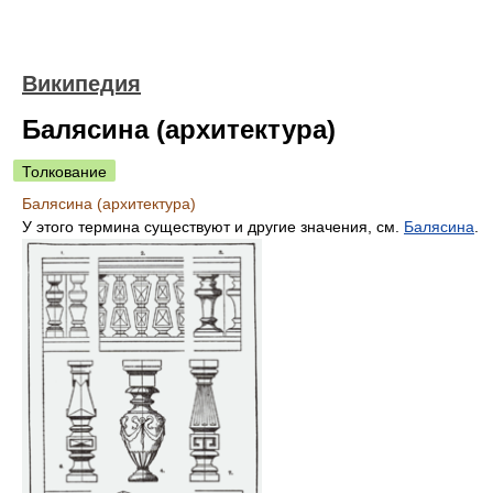
Википедия
Балясина (архитектура)
Толкование
Балясина (архитектура)
У этого термина существуют и другие значения, см.
Балясина
.