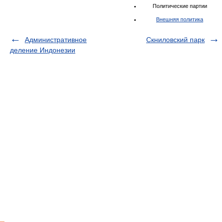
Политические партии
Внешняя политика
Административное
Скниловский парк
деление Индонезии