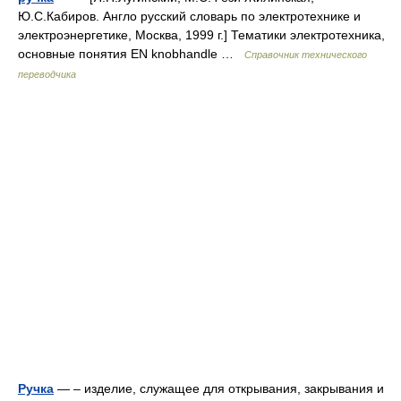
Ю.С.Кабиров. Англо русский словарь по электротехнике и
электроэнергетике, Москва, 1999 г.] Тематики электротехника,
основные понятия EN knobhandle …
Справочник технического
переводчика
Ручка
— – изделие, служащее для открывания, закрывания и