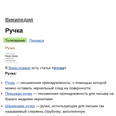
Википедия
Ручка
Толкование
Перевод
Ручка
В
Викисловаре
есть статья
«
ручка
»
Ручка:
Ручка
— письменная принадлежность, с помощью которой
можно оставить чернильный след на поверхности.
Перьевая ручка
— письменная принадлежность для письма на
бумаге жидкими чернилами.
Шариковая ручка
— ручка, использующая для письма так
называемый стержень (трубочку, заполненную