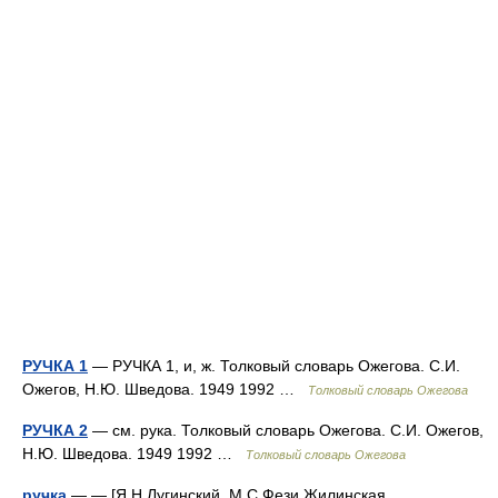
РУЧКА 1
— РУЧКА 1, и, ж. Толковый словарь Ожегова. С.И.
Ожегов, Н.Ю. Шведова. 1949 1992 …
Толковый словарь Ожегова
РУЧКА 2
— см. рука. Толковый словарь Ожегова. С.И. Ожегов,
Н.Ю. Шведова. 1949 1992 …
Толковый словарь Ожегова
ручка
— — [Я.Н.Лугинский, М.С.Фези Жилинская,