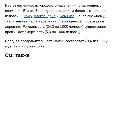
Растет численность городского населения. К настоящему
времени в Египте 3 города с населением более 1 миллиона
человек —
Каир
,
Александрия
и
Эль-Гиза
, но, по-прежнему,
значительная часть населения (45 процентов) проживает в
деревнях. Рождаемость (24,3 на 1000 человек) существенно
превышает смертность (5,3 на 1000 человек).
Средняя продолжительность жизни составляет 70,4 лет (68 у
мужчин и 73 у женщин).
См. также