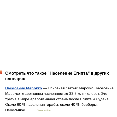
Смотреть что такое "Население Египта" в других
словарях:
Население Марокко
— Основная статья: Марокко Население
Марокко марокканцы численностью 33,8 млн человек. Это
третья в мире арабоязычная страна после Египта и Судана.
Около 60 % населения арабы, около 40 % берберы.
Небольшое… …
Википедия