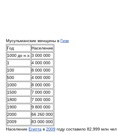
Мусульманские женщины в
Гизе
Год
Население
1000 до н.э.
3 000 000
1
4 000 000
100
8 000 000
500
4 000 000
1000
8 000 000
1500
7 000 000
1800
7 000 000
1900
9 800 000
2000
66 260 000
2009
83 000 000
Население
Египта
в
2009
году составило 82,999 млн чел