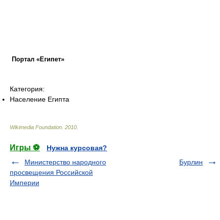
Портал «Египет»
Категория:
Население Египта
Wikimedia Foundation
.
2010
.
Игры ⚽
Нужна курсовая?
Министерство народного
Бурлин
просвещения Российской
Империи