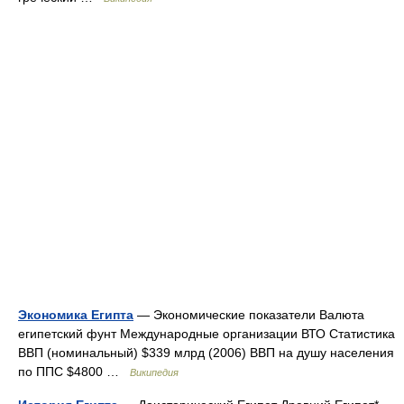
Экономика Египта
— Экономические показатели Валюта
египетский фунт Международные организации ВТО Статистика
ВВП (номинальный) $339 млрд (2006) ВВП на душу населения
по ППС $4800 …
Википедия