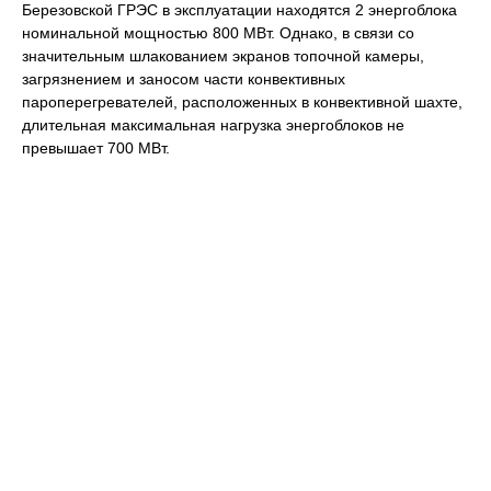
Березовской ГРЭС в эксплуатации находятся 2 энергоблока
номинальной мощностью 800 МВт. Однако, в связи со
значительным шлакованием экранов топочной камеры,
загрязнением и заносом части конвективных
пароперегревателей, расположенных в конвективной шахте,
длительная максимальная нагрузка энергоблоков не
превышает 700 МВт.