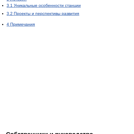
3.1
Уникальные особенности станции
3.2
Проекты и перспективы развития
4
Примечания