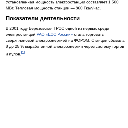
Установленная мощность электростанции составляет 1 500
МВт. Тепловая мощность станции —
860 Гкал/час
.
Показатели деятельности
В 2001 году Березовская ГРЭС одной из первых среди
электростанций
РАО «ЕЭС России»
стала торговать
сверхплановой электроэнергией на ФОРЭМ. Станция сбывала
8 до 25 % выработанной электроэнергии через систему торгов
[1]
и пулов.