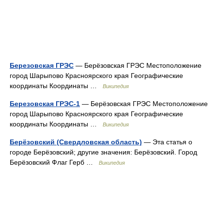
Березовская ГРЭС
— Берёзовская ГРЭС Местоположение
город Шарыпово Красноярского края Географические
координаты Координаты …
Википедия
Березовская ГРЭС-1
— Берёзовская ГРЭС Местоположение
город Шарыпово Красноярского края Географические
координаты Координаты …
Википедия
Берёзовский (Свердловская область)
— Эта статья о
городе Берёзовский; другие значения: Берёзовский. Город
Берёзовский Флаг Герб …
Википедия