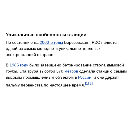
Уникальные особенности станции
По состоянию на
2000-е годы
Березовская ГРЭС является
одной из самых молодых и уникальных тепловых
электростанций в стране.
В
1985 году
было завершено бетонирование ствола дымовой
трубы. Эта труба высотой 370
метров
сделала станцию самым
высоким промышленным объектом в
России
, и она держит
[1]
[2]
пальму первенства по настоящее время.