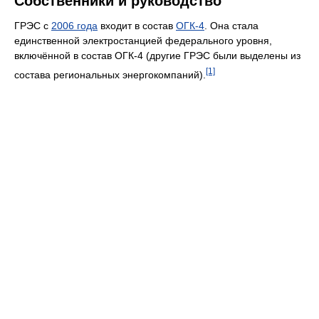
Собственники и руководство
ГРЭС с
2006 года
входит в состав
ОГК-4
. Она стала
единственной электростанцией федерального уровня,
включённой в состав ОГК-4 (другие ГРЭС были выделены из
[1]
состава региональных энергокомпаний).