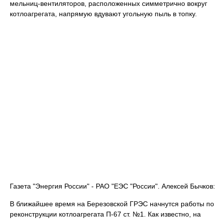
мельниц-вентиляторов, расположенных симметрично вокруг
котлоагрегата, напрямую вдувают угольную пыль в топку.
Газета "Энергия России" - РАО "ЕЭС "России". Алексей Бычков:
В ближайшее время на Березовской ГРЭС начнутся работы по
реконструкции котлоагрегата П-67 ст. №1. Как известно, на