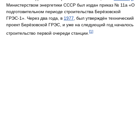
Министерством энергетики СССР был издан приказ № 11а «О
подготовительном периоде строительства Берёзовской
ГРЭС-1». Через два года, в
1977
, был утверждён технический
проект Берёзовской ГРЭС, и уже на следующий год началось
[1]
строительство первой очереди станции.