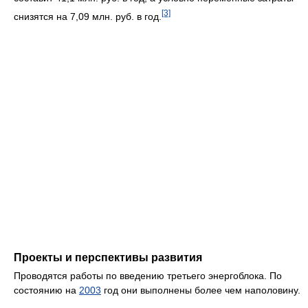
[3]
снизятся на 7,09 млн. руб. в год.
Проекты и перспективы развития
Проводятся работы по введению третьего энергоблока. По
состоянию на
2003
год они выполнены более чем наполовину.