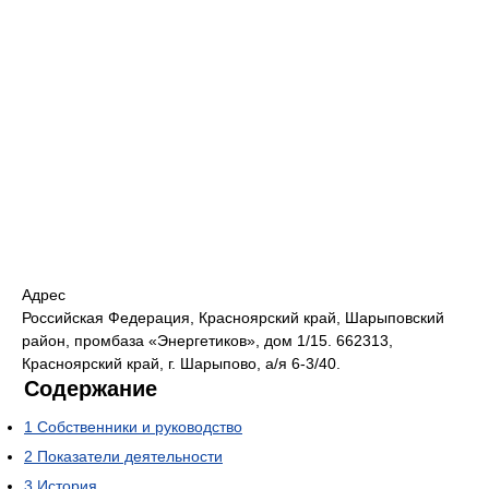
Адрес
Российская Федерация, Красноярский край, Шарыповский
район, промбаза «Энергетиков», дом 1/15. 662313,
Красноярский край, г. Шарыпово, а/я 6-3/40.
Содержание
1
Собственники и руководство
2
Показатели деятельности
3
История