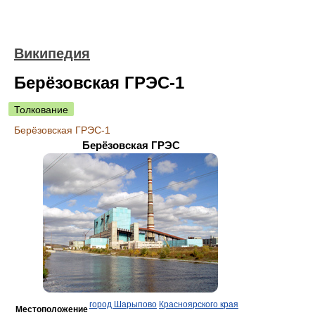
Википедия
Берёзовская ГРЭС-1
Толкование
Берёзовская ГРЭС-1
Берёзовская ГРЭС
город Шарыпово
Красноярского края
Местоположение