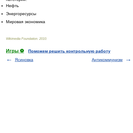
Нефть
Энергоресурсы
Мировая экономика
Wikimedia Foundation
.
2010
.
Игры ⚽
Поможем решить контрольную работу
Ясиновка
Антикоммунизм