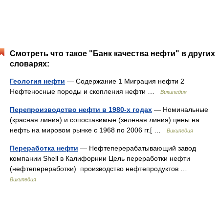
Смотреть что такое "Банк качества нефти" в других
словарях:
Геология нефти
— Содержание 1 Миграция нефти 2
Нефтеносные породы и скопления нефти …
Википедия
Перепроизводство нефти в 1980-х годах
— Номинальные
(красная линия) и сопоставимые (зеленая линия) цены на
нефть на мировом рынке с 1968 по 2006 гг.[ …
Википедия
Переработка нефти
— Нефтеперерабатывающий завод
компании Shell в Калифорнии Цель переработки нефти
(нефтепереработки) производство нефтепродуктов …
Википедия