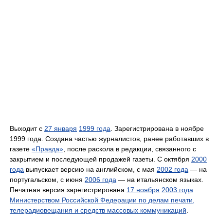
Выходит с
27 января
1999 года
. Зарегистрирована в ноябре
1999 года. Создана частью журналистов, ранее работавших в
газете
«Правда»
, после раскола в редакции, связанного с
закрытием и последующей продажей газеты. С октября
2000
года
выпускает версию на английском, с мая
2002 года
— на
португальском, с июня
2006 года
— на итальянском языках.
Печатная версия зарегистрирована
17 ноября
2003 года
Министерством Российской Федерации по делам печати,
телерадиовещания и средств массовых коммуникаций
.