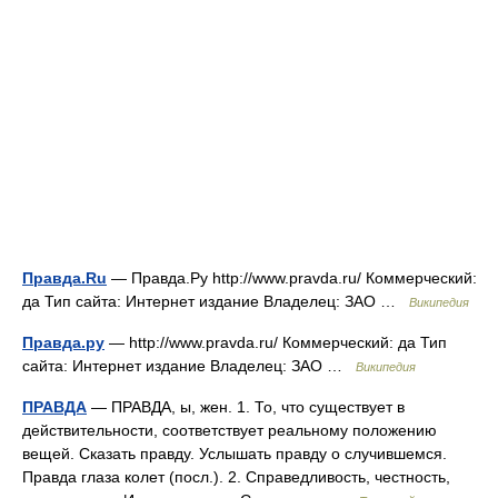
Правда.Ru
— Правда.Ру http://www.pravda.ru/ Коммерческий:
да Тип сайта: Интернет издание Владелец: ЗАО …
Википедия
Правда.ру
— http://www.pravda.ru/ Коммерческий: да Тип
сайта: Интернет издание Владелец: ЗАО …
Википедия
ПРАВДА
— ПРАВДА, ы, жен. 1. То, что существует в
действительности, соответствует реальному положению
вещей. Сказать правду. Услышать правду о случившемся.
Правда глаза колет (посл.). 2. Справедливость, честность,