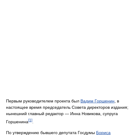
Первым руководителем проекта был
Вадим Горшенин
, в
настоящее время председатель Совета директоров издания;
нынешний главный редактор — Инна Новикова, супруга
[1]
Горшенина
.
По утверждению бывшего депутата Госдумы
Бориса