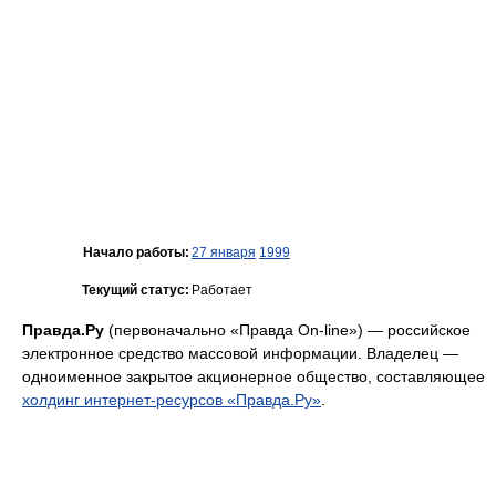
Начало работы:
27 января
1999
Текущий статус:
Работает
Правда.Ру
(первоначально «Правда On-line») — российское
электронное средство массовой информации. Владелец —
одноименное закрытое акционерное общество, составляющее
холдинг интернет-ресурсов «Правда.Ру»
.