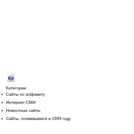
Категории:
Сайты по алфавиту
Интернет-СМИ
Новостные сайты
Сайты, появившиеся в 1999 году