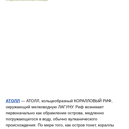
АТОЛЛ
— АТОЛЛ, кольцеобразный КОРАЛЛОВЫЙ РИФ,
окружающий мелководную ЛАГУНУ. Риф возникает
первоначально как обрамление острова, медленно
погружающегося в воду, обычно вулканического
происхождения. По мере того, как остров тонет, кораллы