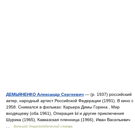
ДЕМЬЯНЕНКО Александр Сергеевич
— (р. 1937) российский
актер, народный артист Российской Федерации (1991). В кино с
1958. Снимался в фильмах: Карьера Димы Горина , Мир
входящему (оба 1961), Операция Ы и другие приключения
Шурика (1965), Кавказская пленница (1966), Иван Васильевич
…
Большой Энциклопедический словарь