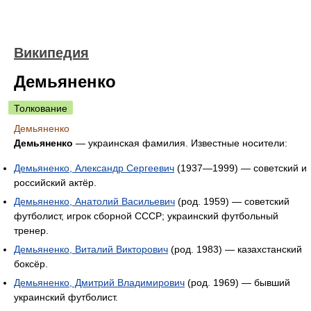
Википедия
Демьяненко
Толкование
Демьяненко
Демьяненко
— украинская фамилия. Известные носители:
Демьяненко, Александр Сергеевич
(1937—1999) — советский и
российский актёр.
Демьяненко, Анатолий Васильевич
(род. 1959) — советский
футболист, игрок сборной СССР; украинский футбольный
тренер.
Демьяненко, Виталий Викторович
(род. 1983) — казахстанский
боксёр.
Демьяненко, Дмитрий Владимирович
(род. 1969) — бывший
украинский футболист.