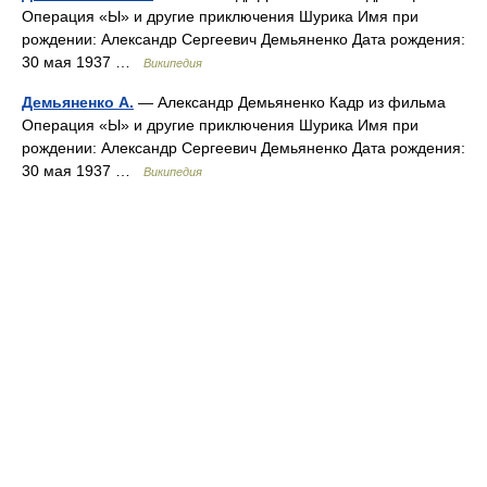
Операция «Ы» и другие приключения Шурика Имя при
рождении: Александр Сергеевич Демьяненко Дата рождения:
30 мая 1937 …
Википедия
Демьяненко А.
— Александр Демьяненко Кадр из фильма
Операция «Ы» и другие приключения Шурика Имя при
рождении: Александр Сергеевич Демьяненко Дата рождения:
30 мая 1937 …
Википедия