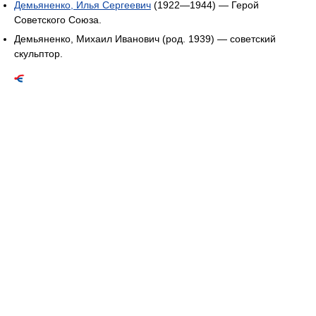
Демьяненко, Илья Сергеевич
(1922—1944) — Герой
Советского Союза.
Демьяненко, Михаил Иванович (род. 1939) — советский
скульптор.