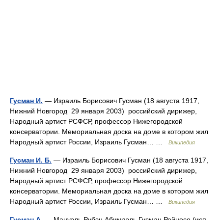
Гусман И.
— Израиль Борисович Гусман (18 августа 1917,
Нижний Новгород 29 января 2003) российский дирижер,
Народный артист РСФСР, профессор Нижегородской
консерватории. Мемориальная доска на доме в котором жил
Народный артист России, Израиль Гусман… …
Википедия
Гусман И. Б.
— Израиль Борисович Гусман (18 августа 1917,
Нижний Новгород 29 января 2003) российский дирижер,
Народный артист РСФСР, профессор Нижегородской
консерватории. Мемориальная доска на доме в котором жил
Народный артист России, Израиль Гусман… …
Википедия
Гусман А.
— Мануэль Рубэн Абимаэль Гусман Рейносо (исп.