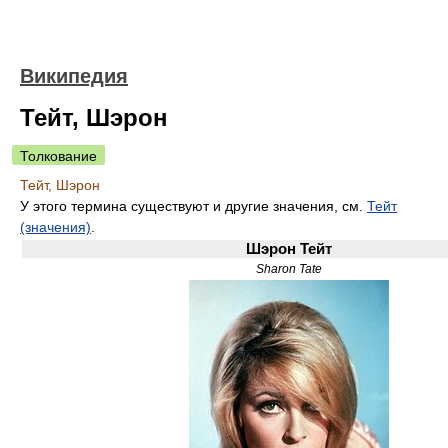
Википедия
Тейт, Шэрон
Толкование
Тейт, Шэрон
У этого термина существуют и другие значения, см.
Тейт
(значения)
.
Шэрон Тейт
Sharon Tate