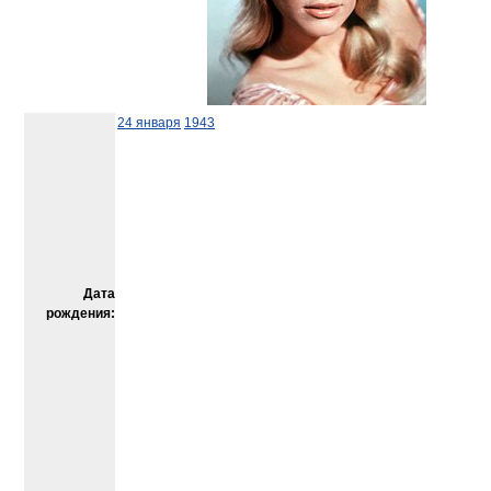
24 января
1943
Дата
рождения: