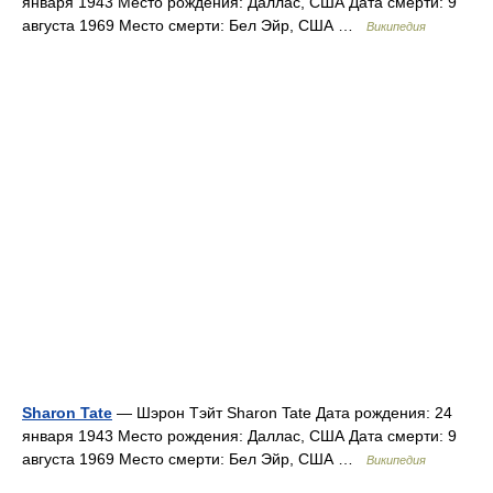
января 1943 Место рождения: Даллас, США Дата смерти: 9
августа 1969 Место смерти: Бел Эйр, США …
Википедия
Sharon Tate
— Шэрон Тэйт Sharon Tate Дата рождения: 24
января 1943 Место рождения: Даллас, США Дата смерти: 9
августа 1969 Место смерти: Бел Эйр, США …
Википедия