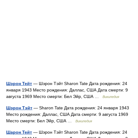
Шэрон Тейт
— Шэрон Тэйт Sharon Tate Дата рождения: 24
января 1943 Место рождения: Даллас, США Дата смерти: 9
августа 1969 Место смерти: Бел Эйр, США …
Википедия
Шэрон Тэйт
— Sharon Tate Дата рождения: 24 января 1943
Место рождения: Даллас, США Дата смерти: 9 августа 1969
Место смерти: Бел Эйр, США …
Википедия
Шарон Тейт
— Шэрон Тэйт Sharon Tate Дата рождения: 24