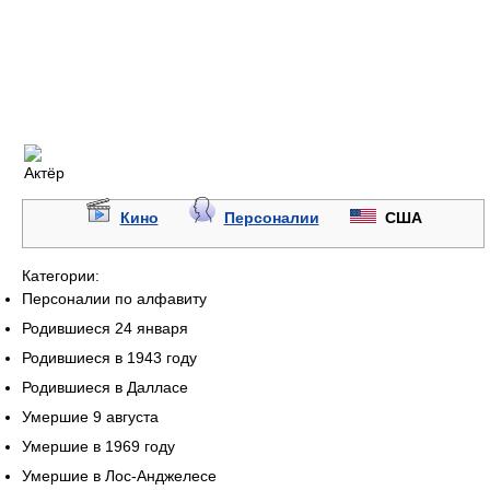
Кино
Персоналии
США
Категории:
Персоналии по алфавиту
Родившиеся 24 января
Родившиеся в 1943 году
Родившиеся в Далласе
Умершие 9 августа
Умершие в 1969 году
Умершие в Лос-Анджелесе