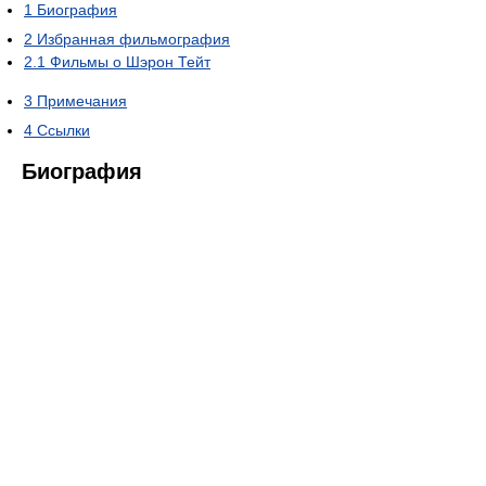
1
Биография
2
Избранная фильмография
2.1
Фильмы о Шэрон Тейт
3
Примечания
4
Ссылки
Биография