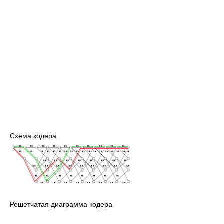
Схема кодера
Решетчатая диаграмма кодера