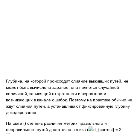
Глубина, на которой происходит слияние выживших путей, не
может быть вычислена заранее; она является случайной
величиной, зависящей от кратности и вероятности
возникающих в канале ошибок. Поэтому на практике обычно не
ждут слияния путей, а устанавливают фиксированную глубину
декодирования.
На шаге
i)
степень различия метрик правильного и
неправильного путей достаточно велика (
,