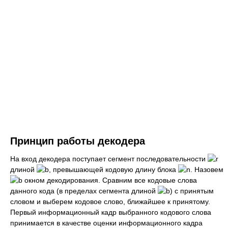
Принцип работы декодера
На вход декодера поступает сегмент последовательности
длиной
, превышающей кодовую длину блока
. Назовем
окном декодирования. Сравним все кодовые слова
данного кода (в пределах сегмента длиной
) с принятым
словом и выберем кодовое слово, ближайшее к принятому.
Первый информационный кадр выбранного кодового слова
принимается в качестве оценки информационного кадра