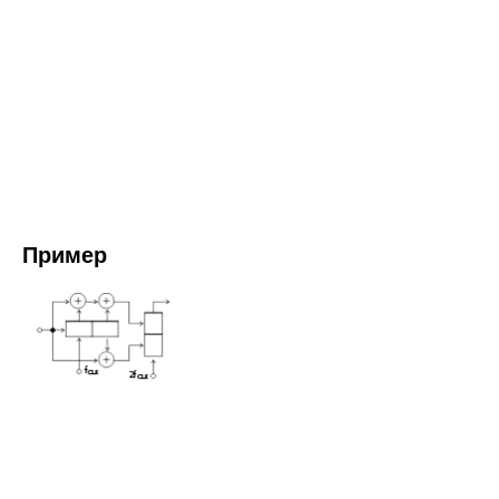
Пример