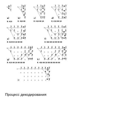
Процесс декодирования