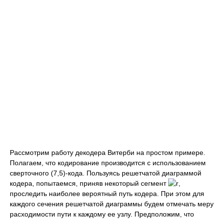
Рассмотрим работу декодера Витерби на простом примере.
Полагаем, что кодирование производится с использованием
сверточного (7,5)-кода. Пользуясь решетчатой диаграммой
кодера, попытаемся, приняв некоторый сегмент
,
проследить наиболее вероятный путь кодера. При этом для
каждого сечения решетчатой диаграммы будем отмечать меру
расходимости пути к каждому ее узлу. Предположим, что