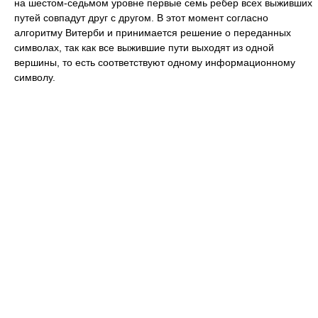
на шестом-седьмом уровне первые семь ребер всех выживших
путей совпадут друг с другом. В этот момент согласно
алгоритму Витерби и принимается решение о переданных
символах, так как все выжившие пути выходят из одной
вершины, то есть соответствуют одному информационному
символу.