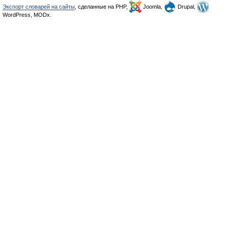
Экспорт словарей на сайты
, сделанные на PHP,
Joomla,
Drupal,
WordPress, MODx.