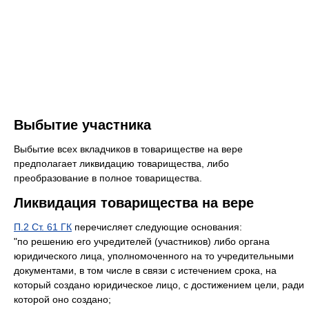
Выбытие участника
Выбытие всех вкладчиков в товариществе на вере
предполагает ликвидацию товарищества, либо
преобразование в полное товарищества.
Ликвидация товарищества на вере
П.2 Ст. 61 ГК
перечисляет следующие основания:
"по решению его учредителей (участников) либо органа
юридического лица, уполномоченного на то учредительными
документами, в том числе в связи с истечением срока, на
который создано юридическое лицо, с достижением цели, ради
которой оно создано;