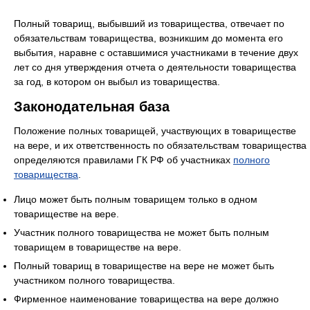
Полный товарищ, выбывший из товарищества, отвечает по
обязательствам товарищества, возникшим до момента его
выбытия, наравне с оставшимися участниками в течение двух
лет со дня утверждения отчета о деятельности товарищества
за год, в котором он выбыл из товарищества.
Законодательная база
Положение полных товарищей, участвующих в товариществе
на вере, и их ответственность по обязательствам товарищества
определяются правилами ГК РФ об участниках
полного
товарищества
.
Лицо может быть полным товарищем только в одном
товариществе на вере.
Участник полного товарищества не может быть полным
товарищем в товариществе на вере.
Полный товарищ в товариществе на вере не может быть
участником полного товарищества.
Фирменное наименование товарищества на вере должно