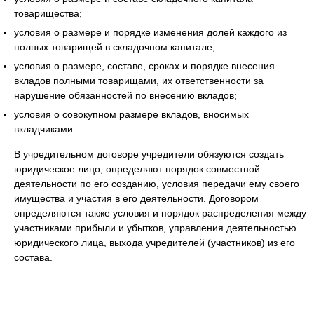
товарищества;
условия о размере и порядке изменения долей каждого из
полных товарищей в складочном капитале;
условия о размере, составе, сроках и порядке внесения
вкладов полными товарищами, их ответственности за
нарушение обязанностей по внесению вкладов;
условия о совокупном размере вкладов, вносимых
вкладчиками.
В учредительном договоре учредители обязуются создать
юридическое лицо, определяют порядок совместной
деятельности по его созданию, условия передачи ему своего
имущества и участия в его деятельности. Договором
определяются также условия и порядок распределения между
участниками прибыли и убытков, управления деятельностью
юридического лица, выхода учредителей (участников) из его
состава.