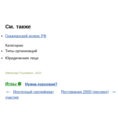
См. также
Гражданский кодекс РФ
Категории:
Типы организаций
Юридические лица
Wikimedia Foundation
.
2010
.
Игры ⚽
Нужна курсовая?
Ипотечный сертификат
Рестлмания 2000 (реслинг)
участия