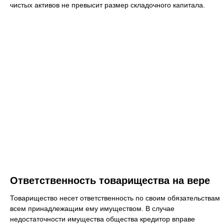
чистых активов не превысит размер складочного капитала.
Ответственность товарищества на вере
Товарищество несет ответственность по своим обязательствам
всем принадлежащим ему имуществом. В случае
недостаточности имущества общества кредитор вправе