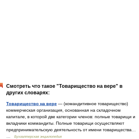
Смотреть что такое "Товарищество на вере" в
других словарях:
Товарищество на вере
— (командитивное товарищество)
коммерческая организация, основанная на складочном
капитале, в которой две категории членов: полные товарищи и
вкладчики коммандиты. Полные товарищи осуществляют
предпринимательскую деятельность от имени товарищества…
…
Бухгалтерская энциклопедия