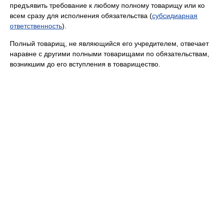
предъявить требование к любому полному товарищу или ко
всем сразу для исполнения обязательства (
субсидиарная
ответственность
).
Полный товарищ, не являющийся его учредителем, отвечает
наравне с другими полными товарищами по обязательствам,
возникшим до его вступления в товарищество.