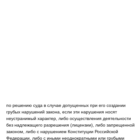
по решению суда в случае допущенных при его создании
грубых нарушений закона, если эти нарушения носят
неустранимый характер, либо осуществления деятельности
без надлежащего разрешения (лицензии), либо запрещенной
законом, либо с нарушением Конституции Российской
Федерации, либо с иными неоднократными или грубыми