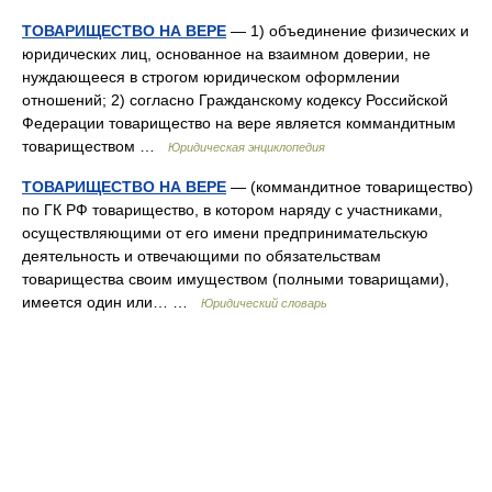
ТОВАРИЩЕСТВО НА ВЕРЕ
— 1) объединение физических и
юридических лиц, основанное на взаимном доверии, не
нуждающееся в строгом юридическом оформлении
отношений; 2) согласно Гражданскому кодексу Российской
Федерации товарищество на вере является коммандитным
товариществом …
Юридическая энциклопедия
ТОВАРИЩЕСТВО НА ВЕРЕ
— (коммандитное товарищество)
по ГК РФ товарищество, в котором наряду с участниками,
осуществляющими от его имени предпринимательскую
деятельность и отвечающими по обязательствам
товарищества своим имуществом (полными товарищами),
имеется один или… …
Юридический словарь