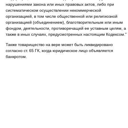
нарушениями закона или иных правовых актов, либо при
систематическом осуществлении некоммерческой
организацией, в том числе общественной или религиозной
организацией (объединением), благотворительным или иным
фондом, деятельности, противоречащей ее уставным целям, а
также в иных случаях, предусмотренных настоящим Кодексом."
Также товарищество на вере может быть ликвидировано
согласно ст. 65 ГК, когда юридическое лицо объявляется
банкротом.