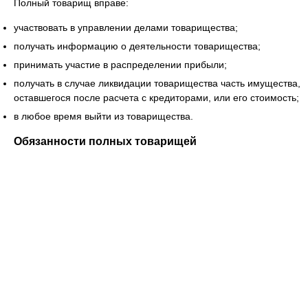
Полный товарищ вправе:
участвовать в управлении делами товарищества;
получать информацию о деятельности товарищества;
принимать участие в распределении прибыли;
получать в случае ликвидации товарищества часть имущества,
оставшегося после расчета с кредиторами, или его стоимость;
в любое время выйти из товарищества.
Обязанности полных товарищей