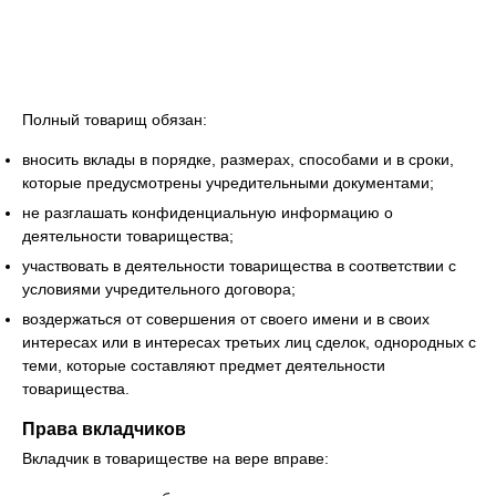
Полный товарищ обязан:
вносить вклады в порядке, размерах, способами и в сроки,
которые предусмотрены учредительными документами;
не разглашать конфиденциальную информацию о
деятельности товарищества;
участвовать в деятельности товарищества в соответствии с
условиями учредительного договора;
воздержаться от совершения от своего имени и в своих
интересах или в интересах третьих лиц сделок, однородных с
теми, которые составляют предмет деятельности
товарищества.
Права вкладчиков
Вкладчик в товариществе на вере вправе: