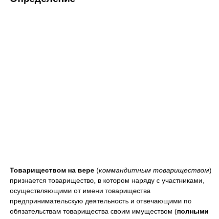
Товариществом на вере
(
коммандитным товариществом
)
признается товарищество, в котором наряду с участниками,
осуществляющими от имени товарищества
предпринимательскую деятельность и отвечающими по
обязательствам товарищества своим имуществом (
полными