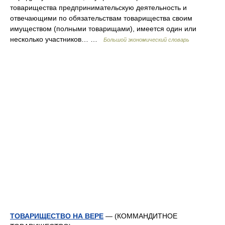
товарищества предпринимательскую деятельность и
отвечающими по обязательствам товарищества своим
имуществом (полными товарищами), имеется один или
несколько участников… …
Большой экономический словарь
ТОВАРИЩЕСТВО НА ВЕРЕ
— (КОММАНДИТНОЕ