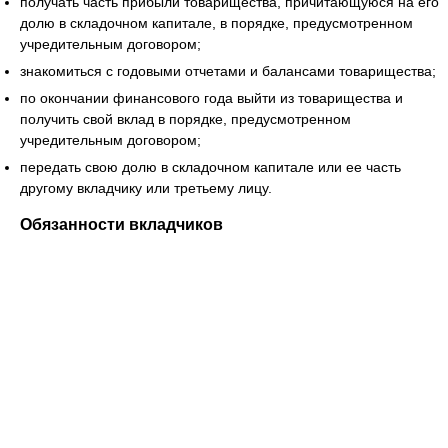
получать часть прибыли товарищества, причитающуюся на его
долю в складочном капитале, в порядке, предусмотренном
учредительным договором;
знакомиться с годовыми отчетами и балансами товарищества;
по окончании финансового года выйти из товарищества и
получить свой вклад в порядке, предусмотренном
учредительным договором;
передать свою долю в складочном капитале или ее часть
другому вкладчику или третьему лицу.
Обязанности вкладчиков