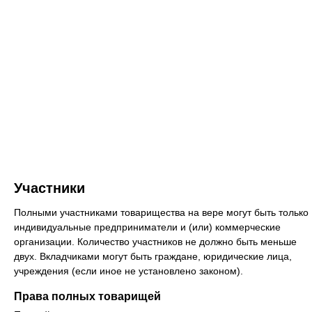
Участники
Полными участниками товарищества на вере могут быть только
индивидуальные предприниматели и (или) коммерческие
организации. Количество участников не должно быть меньше
двух. Вкладчиками могут быть граждане, юридические лица,
учреждения (если иное не установлено законом).
Права полных товарищей