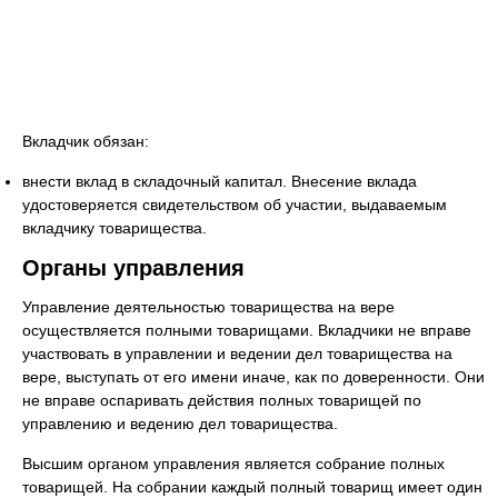
Вкладчик обязан:
внести вклад в складочный капитал. Внесение вклада
удостоверяется свидетельством об участии, выдаваемым
вкладчику товарищества.
Органы управления
Управление деятельностью товарищества на вере
осуществляется полными товарищами. Вкладчики не вправе
участвовать в управлении и ведении дел товарищества на
вере, выступать от его имени иначе, как по доверенности. Они
не вправе оспаривать действия полных товарищей по
управлению и ведению дел товарищества.
Высшим органом управления является собрание полных
товарищей. На собрании каждый полный товарищ имеет один