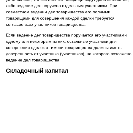
либо ведение дел поручено отдельным участникам. При
совместном ведении дел товарищества его полными
товарищами для совершения каждой сделки требуется
согласие всех участников товарищества.
Если ведение дел товарищества поручается его участниками
одному или некоторым из них, остальные участники для
совершения сделок от имени товарищества должны иметь
доверенность от участника (участников), на которого возложено
ведение дел товарищества.
Складочный капитал