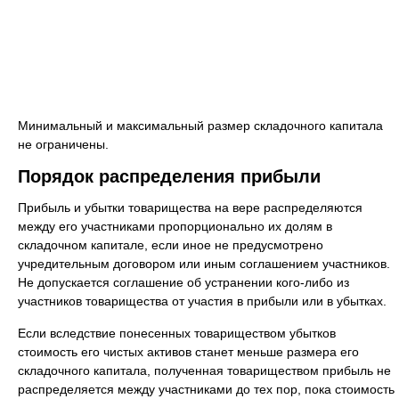
Минимальный и максимальный размер складочного капитала
не ограничены.
Порядок распределения прибыли
Прибыль и убытки товарищества на вере распределяются
между его участниками пропорционально их долям в
складочном капитале, если иное не предусмотрено
учредительным договором или иным соглашением участников.
Не допускается соглашение об устранении кого-либо из
участников товарищества от участия в прибыли или в убытках.
Если вследствие понесенных товариществом убытков
стоимость его чистых активов станет меньше размера его
складочного капитала, полученная товариществом прибыль не
распределяется между участниками до тех пор, пока стоимость