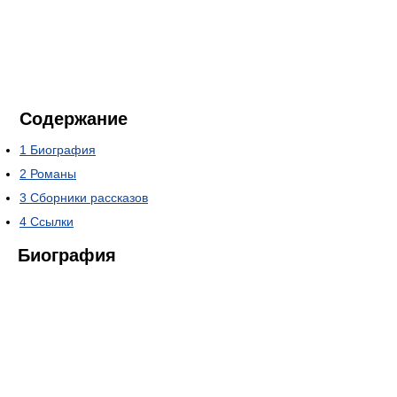
Содержание
1
Биография
2
Романы
3
Сборники рассказов
4
Ссылки
Биография