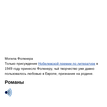
Могила Фолкнера
Только присуждение
Нобелевской премии по литературе
в
1949 году принесло Фолкнеру, чьё творчество уже давно
пользовалось любовью в Европе, признание на родине.
Романы