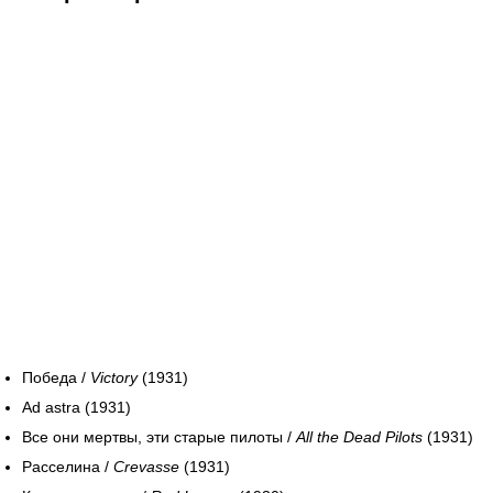
Победа /
Victory
(1931)
Ad astra (1931)
Все они мертвы, эти старые пилоты /
All the Dead Pilots
(1931)
Расселина /
Crevasse
(1931)