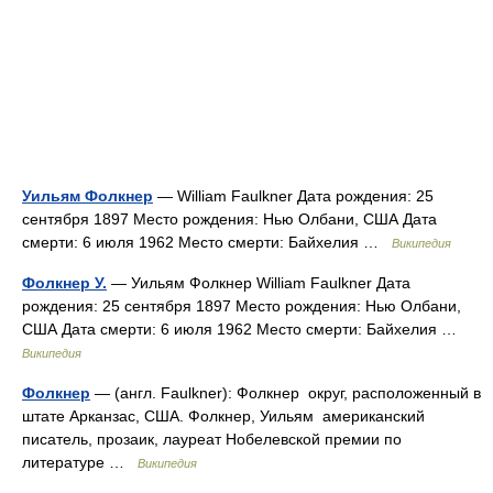
Уильям Фолкнер
— William Faulkner Дата рождения: 25
сентября 1897 Место рождения: Нью Олбани, США Дата
смерти: 6 июля 1962 Место смерти: Байхелия …
Википедия
Фолкнер У.
— Уильям Фолкнер William Faulkner Дата
рождения: 25 сентября 1897 Место рождения: Нью Олбани,
США Дата смерти: 6 июля 1962 Место смерти: Байхелия …
Википедия
Фолкнер
— (англ. Faulkner): Фолкнер округ, расположенный в
штате Арканзас, США. Фолкнер, Уильям американский
писатель, прозаик, лауреат Нобелевской премии по
литературе …
Википедия