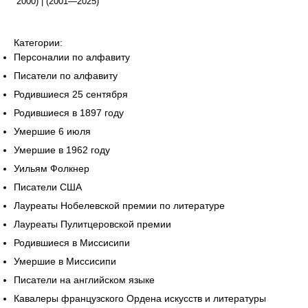
2000) | (2001—2025)
Категории:
Персоналии по алфавиту
Писатели по алфавиту
Родившиеся 25 сентября
Родившиеся в 1897 году
Умершие 6 июля
Умершие в 1962 году
Уильям Фолкнер
Писатели США
Лауреаты Нобелевской премии по литературе
Лауреаты Пулитцеровской премии
Родившиеся в Миссисипи
Умершие в Миссисипи
Писатели на английском языке
Кавалеры французского Ордена искусств и литературы