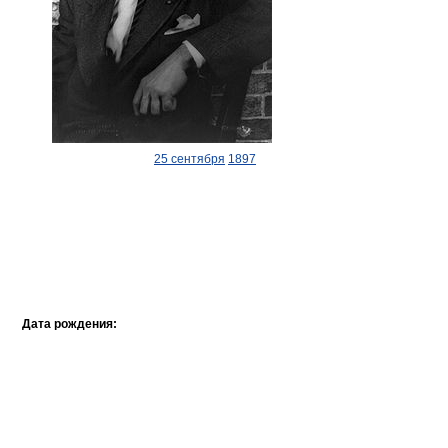
25 сентября
1897
Дата рождения: