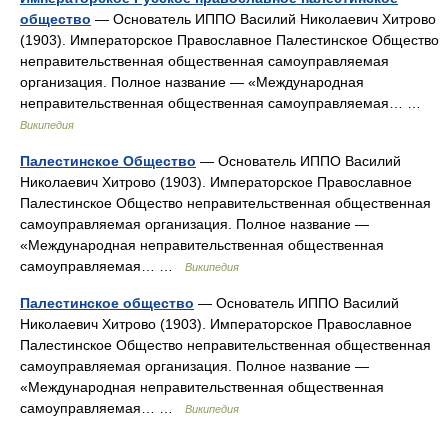
общество
— Основатель ИППО Василий Николаевич Хитрово
(1903). Императорское Православное Палестинское Общество
неправительственная общественная самоуправляемая
организация. Полное название ― «Международная
неправительственная общественная самоуправляемая… …
Википедия
Палестинское Общество
— Основатель ИППО Василий
Николаевич Хитрово (1903). Императорское Православное
Палестинское Общество неправительственная общественная
самоуправляемая организация. Полное название ―
«Международная неправительственная общественная
самоуправляемая… …
Википедия
Палестинское общество
— Основатель ИППО Василий
Николаевич Хитрово (1903). Императорское Православное
Палестинское Общество неправительственная общественная
самоуправляемая организация. Полное название ―
«Международная неправительственная общественная
самоуправляемая… …
Википедия