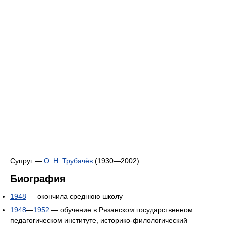
Супруг —
О. Н. Трубачёв
(1930—2002).
Биография
1948
— окончила среднюю школу
1948
—
1952
— обучение в Рязанском государственном
педагогическом институте, историко-филологический