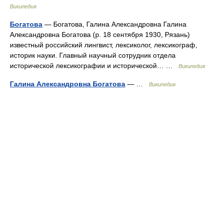
Википедия
Богатова
— Богатова, Галина Александровна Галина
Александровна Богатова (р. 18 сентября 1930, Рязань)
известный российский лингвист, лексиколог, лексикограф,
историк науки. Главный научный сотрудник отдела
исторической лексикографии и исторической… …
Википедия
Галина Александровна Богатова
— …
Википедия