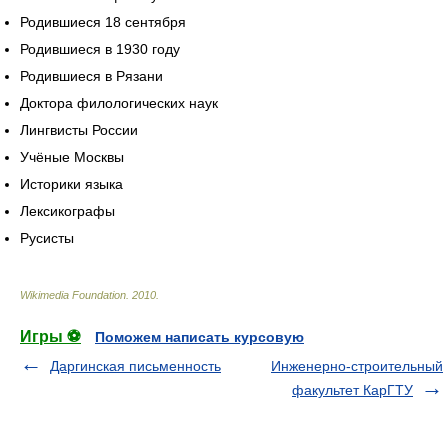
Родившиеся 18 сентября
Родившиеся в 1930 году
Родившиеся в Рязани
Доктора филологических наук
Лингвисты России
Учёные Москвы
Историки языка
Лексикографы
Русисты
Wikimedia Foundation
.
2010
.
Игры ⚽
Поможем написать курсовую
Даргинская письменность
Инженерно-строительный
факультет КарГТУ