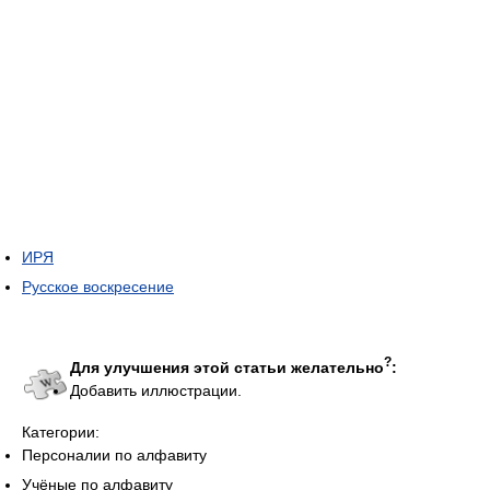
ИРЯ
Русское воскресение
?
Для улучшения этой статьи желательно
:
Добавить иллюстрации.
Категории:
Персоналии по алфавиту
Учёные по алфавиту