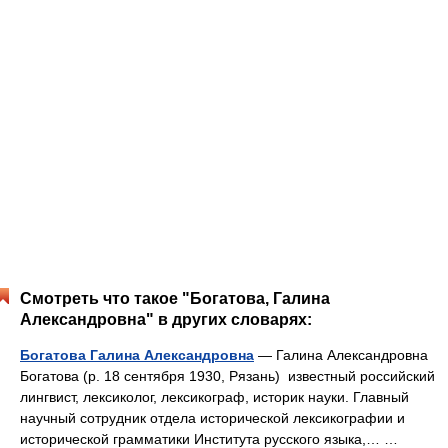
Смотреть что такое "Богатова, Галина
Александровна" в других словарях:
Богатова Галина Александровна
— Галина Александровна
Богатова (р. 18 сентября 1930, Рязань) известный российский
лингвист, лексиколог, лексикограф, историк науки. Главный
научный сотрудник отдела исторической лексикографии и
исторической грамматики Института русского языка,… …