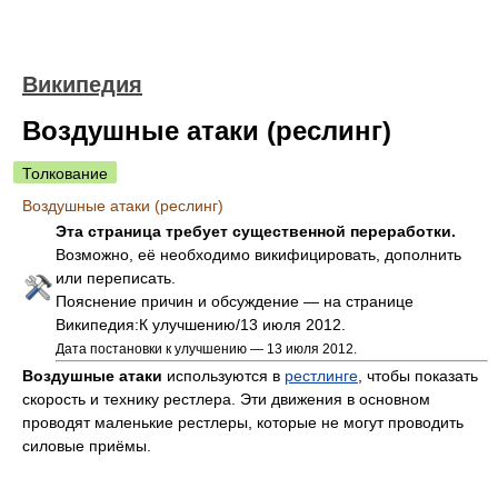
Википедия
Воздушные атаки (реслинг)
Толкование
Воздушные атаки (реслинг)
Эта страница требует существенной переработки.
Возможно, её необходимо викифицировать, дополнить
или переписать.
Пояснение причин и обсуждение — на странице
Википедия:К улучшению/13 июля 2012.
Дата постановки к улучшению — 13 июля 2012.
Воздушные атаки
используются в
рестлинге
, чтобы показать
скорость и технику рестлера. Эти движения в основном
проводят маленькие рестлеры, которые не могут проводить
силовые приёмы.