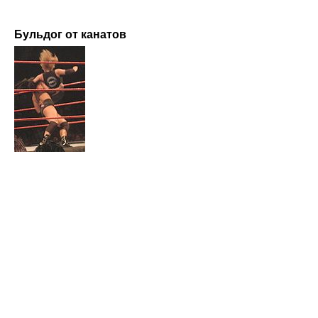
Бульдог от канатов