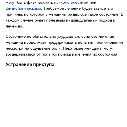
могут быть физическими,
психологическими
или
физиологическими
. Требуемое лечение будет зависеть от
причины, по которой у женщины развилось такое состояние. В
каждом случае будет полезным индивидуальный подход к
лечению.
Состояние не обязательно ухудшается, если без лечения
женщина продолжает предпринимать попытки проникновения
несмотря на ощущение боли. Некоторые женщины могут
воздерживаться от попыток поиска излечения их состояния.
Устранение приступа