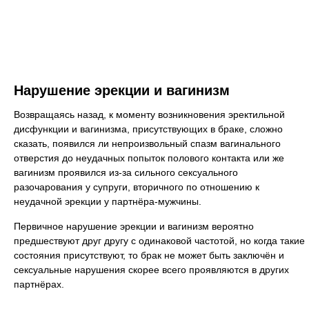
Нарушение эрекции и вагинизм
Возвращаясь назад, к моменту возникновения эректильной
дисфункции и вагинизма, присутствующих в браке, сложно
сказать, появился ли непроизвольный спазм вагинального
отверстия до неудачных попыток полового контакта или же
вагинизм проявился из-за сильного сексуального
разочарования у супруги, вторичного по отношению к
неудачной эрекции у партнёра-мужчины.
Первичное нарушение эрекции и вагинизм вероятно
предшествуют друг другу с одинаковой частотой, но когда такие
состояния присутствуют, то брак не может быть заключён и
сексуальные нарушения скорее всего проявляются в других
партнёрах.