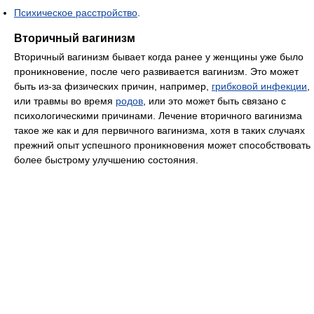
Психическое расстройство
.
Вторичный вагинизм
Вторичный вагинизм бывает когда ранее у женщины уже было
проникновение, после чего развивается вагинизм. Это может
быть из-за физических причин, например,
грибковой инфекции
,
или травмы во время
родов
, или это может быть связано с
психологическими причинами. Лечение вторичного вагинизма
такое же как и для первичного вагинизма, хотя в таких случаях
прежний опыт успешного проникновения может способствовать
более быстрому улучшению состояния.