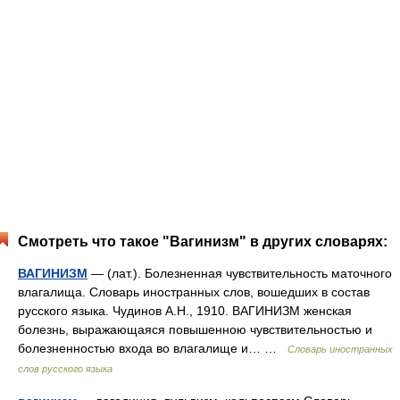
Смотреть что такое "Вагинизм" в других словарях:
ВАГИНИЗМ
— (лат.). Болезненная чувствительность маточного
влагалища. Словарь иностранных слов, вошедших в состав
русского языка. Чудинов А.Н., 1910. ВАГИНИЗМ женская
болезнь, выражающаяся повышенною чувствительностью и
болезненностью входа во влагалище и… …
Словарь иностранных
слов русского языка