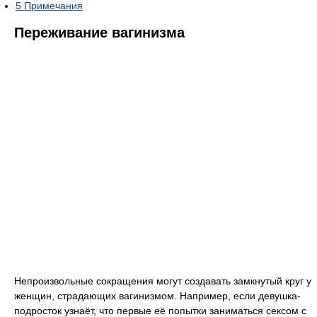
5
Примечания
Переживание вагинизма
Непроизвольные сокращения могут создавать замкнутый круг у
женщин, страдающих вагинизмом. Например, если девушка-
подросток узнаёт, что первые её попытки заниматься сексом с