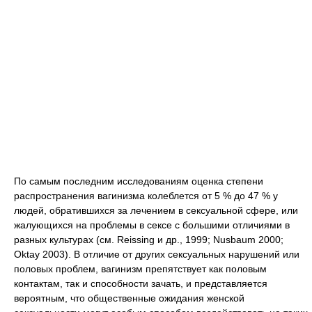
По самым последним исследованиям оценка степени
распространения вагинизма колеблется от 5 % до 47 % у
людей, обратившихся за лечением в сексуальной сфере, или
жалующихся на проблемы в сексе с большими отличиями в
разных культурах (см. Reissing и др., 1999; Nusbaum 2000;
Oktay 2003). В отличие от других сексуальных нарушений или
половых проблем, вагинизм препятствует как половым
контактам, так и способности зачать, и представляется
вероятным, что общественные ожидания женской