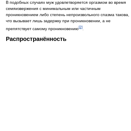
В подобных случаях муж удовлетворяется оргазмом во время
семяизвержения с минимальным или частичным
проникновением либо степень непроизвольного спазма такова,
что вызывает лишь задержку при проникновении, а не
[2]
препятствует самому проникновению
.
Распространённость