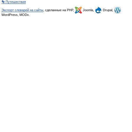
👣 Путешествия
Экспорт словарей на сайты
, сделанные на PHP,
Joomla,
Drupal,
WordPress, MODx.