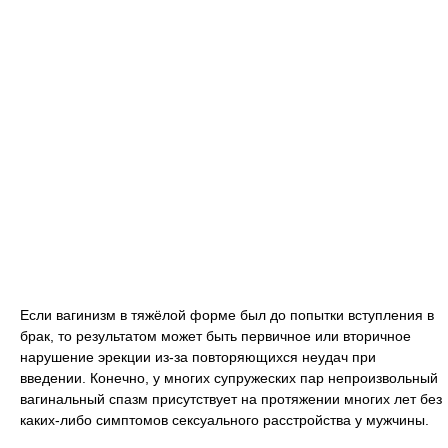
Если вагинизм в тяжёлой форме был до попытки вступления в
брак, то результатом может быть первичное или вторичное
нарушение эрекции из-за повторяющихся неудач при
введении. Конечно, у многих супружеских пар непроизвольный
вагинальный спазм присутствует на протяжении многих лет без
каких-либо симптомов сексуального расстройства у мужчины.