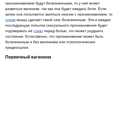
проникновением будут болезненными, то у неё может
развиться вагинизм, так как она будет ожидать боли. Если
затем она попытается заняться сексом с проникновением, то
спазм
мышц сделает такой секс болезненным. Эта и каждая
последующая попытка сексуального проникновения будет
подтвержать её
страх
перед болью, что может ухудшить
состояние. Естественно, что проникновение может быть
болезненным и без вагинизма или психологических
предпосылок.
Первичный вагинизм