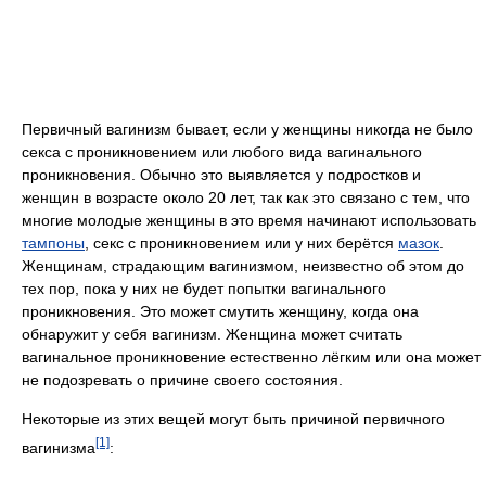
Первичный вагинизм бывает, если у женщины никогда не было
секса с проникновением или любого вида вагинального
проникновения. Обычно это выявляется у подростков и
женщин в возрасте около 20 лет, так как это связано с тем, что
многие молодые женщины в это время начинают использовать
тампоны
, секс с проникновением или у них берётся
мазок
.
Женщинам, страдающим вагинизмом, неизвестно об этом до
тех пор, пока у них не будет попытки вагинального
проникновения. Это может смутить женщину, когда она
обнаружит у себя вагинизм. Женщина может считать
вагинальное проникновение естественно лёгким или она может
не подозревать о причине своего состояния.
Некоторые из этих вещей могут быть причиной первичного
[1]
вагинизма
: