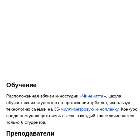
Обучение
Расположенная вблизи киностудии «
Чинечитта
», школа
обучает своих студентов на протяжении трёх лет, используя
технологию съёмки на
35-миллиметровую киноплёнку
. Конкурс
среди поступающих очень высок: в каждый класс зачисляется
только 6 студентов.
Преподаватели