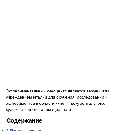
Экспериментальный киноцентр является важнейшим
учреждением Италии для обучения, исследований и
экспериментов в области кино — документального,
художественного, анимационного.
Содержание
1
Предназначение