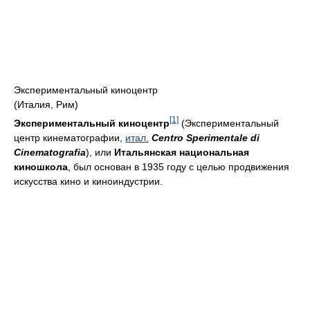
Экспериментальный киноцентр
(Италия, Рим)
[1]
Экспериментальный киноцентр
(Экспериментальный
центр кинематографии,
итал.
Centro Sperimentale di
Cinematografia
), или
Итальянская национальная
киношкола
, был основан в 1935 году с целью продвижения
искусства кино и киноиндустрии.