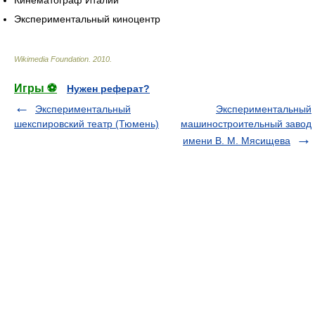
Экспериментальный киноцентр
Wikimedia Foundation
.
2010
.
Игры ⚽
Нужен реферат?
Экспериментальный
Экспериментальный
шекспировский театр (Тюмень)
машиностроительный завод
имени В. М. Мясищева