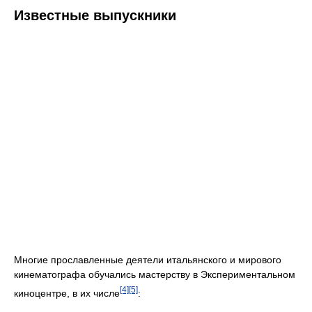
Известные выпускники
Многие прославленные деятели итальянского и мирового
кинематографа обучались мастерству в Экспериментальном
[4]
[5]
киноцентре, в их числе
: