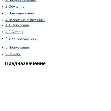
2
Обучение
3
Преподаватели
4
Известные выпускники
4.1
Режиссёры
4.2
Актёры
4.3
Кинооператоры
5
Примечания
6
Ссылки
Предназначение