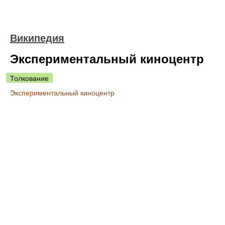
Википедия
Экспериментальный киноцентр
Толкование
Экспериментальный киноцентр