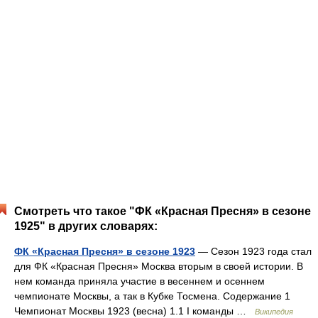
Смотреть что такое "ФК «Красная Пресня» в сезоне
1925" в других словарях:
ФК «Красная Пресня» в сезоне 1923
— Сезон 1923 года стал
для ФК «Красная Пресня» Москва вторым в своей истории. В
нем команда приняла участие в весеннем и осеннем
чемпионате Москвы, а так в Кубке Тосмена. Содержание 1
Чемпионат Москвы 1923 (весна) 1.1 I команды …
Википедия