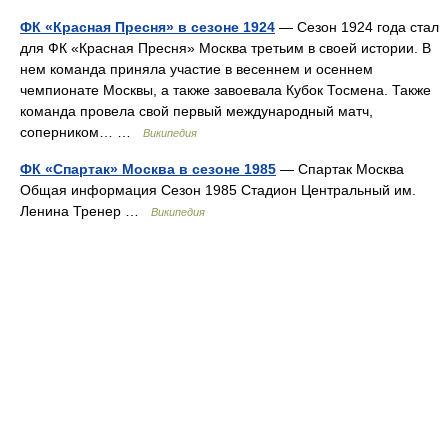
ФК «Красная Пресня» в сезоне 1924
— Сезон 1924 года стал
для ФК «Красная Пресня» Москва третьим в своей истории. В
нем команда приняла участие в весеннем и осеннем
чемпионате Москвы, а также завоевала Кубок Тосмена. Также
команда провела свой первый международный матч,
соперником… …
Википедия
ФК «Спартак» Москва в сезоне 1985
— Спартак Москва
Общая информация Сезон 1985 Стадион Центральный им.
Ленина Тренер …
Википедия