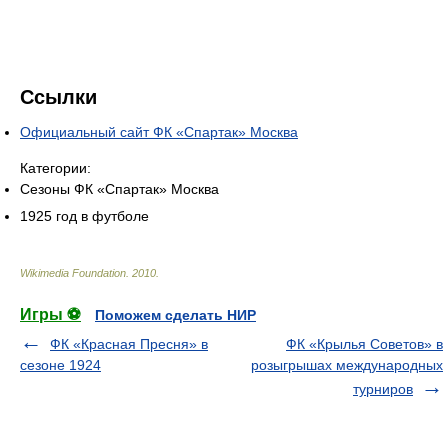
Ссылки
Официальный сайт ФК «Спартак» Москва
Категории:
Сезоны ФК «Спартак» Москва
1925 год в футболе
Wikimedia Foundation
.
2010
.
Игры ⚽
Поможем сделать НИР
ФК «Красная Пресня» в
ФК «Крылья Советов» в
сезоне 1924
розыгрышах международных
турниров