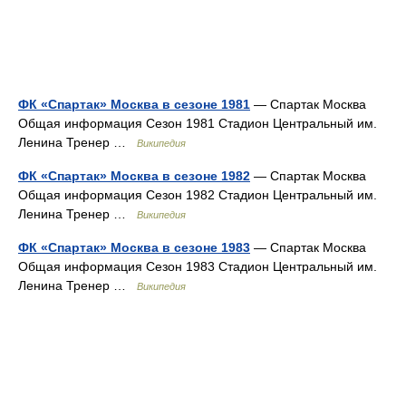
ФК «Спартак» Москва в сезоне 1981
— Спартак Москва
Общая информация Сезон 1981 Стадион Центральный им.
Ленина Тренер …
Википедия
ФК «Спартак» Москва в сезоне 1982
— Спартак Москва
Общая информация Сезон 1982 Стадион Центральный им.
Ленина Тренер …
Википедия
ФК «Спартак» Москва в сезоне 1983
— Спартак Москва
Общая информация Сезон 1983 Стадион Центральный им.
Ленина Тренер …
Википедия