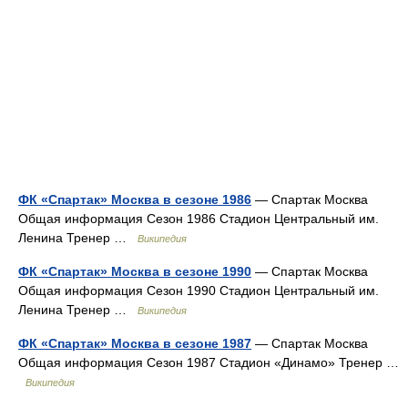
ФК «Спартак» Москва в сезоне 1986
— Спартак Москва
Общая информация Сезон 1986 Стадион Центральный им.
Ленина Тренер …
Википедия
ФК «Спартак» Москва в сезоне 1990
— Спартак Москва
Общая информация Сезон 1990 Стадион Центральный им.
Ленина Тренер …
Википедия
ФК «Спартак» Москва в сезоне 1987
— Спартак Москва
Общая информация Сезон 1987 Стадион «Динамо» Тренер …
Википедия