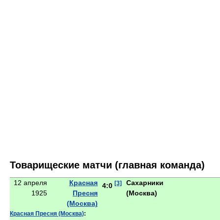
Товарищеские матчи (главная команда)
12 апреля
Красная
Сахарники
[3]
4:0
1925
Пресня
(Москва)
(Москва)
Красная Пресня (Москва)
: