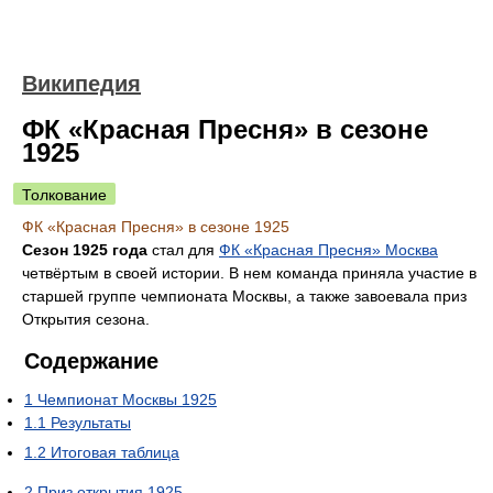
Википедия
ФК «Красная Пресня» в сезоне
1925
Толкование
ФК «Красная Пресня» в сезоне 1925
Сезон 1925 года
стал для
ФК «Красная Пресня» Москва
четвёртым в своей истории. В нем команда приняла участие в
старшей группе чемпионата Москвы, а также завоевала приз
Открытия сезона.
Содержание
1
Чемпионат Москвы 1925
1.1
Результаты
1.2
Итоговая таблица
2
Приз открытия 1925