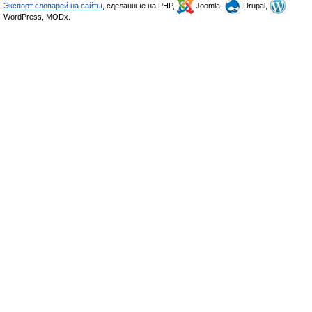
Экспорт словарей на сайты
, сделанные на PHP,
Joomla,
Drupal,
WordPress, MODx.