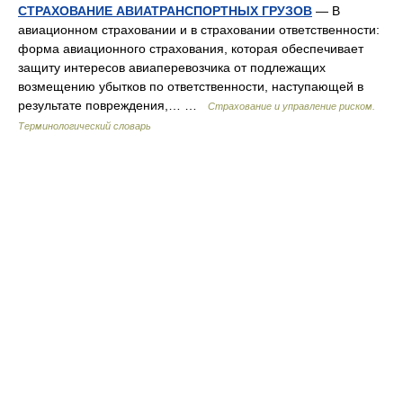
СТРАХОВАНИЕ АВИАТРАНСПОРТНЫХ ГРУЗОВ
— В
авиационном страховании и в страховании ответственности:
форма авиационного страхования, которая обеспечивает
защиту интересов авиаперевозчика от подлежащих
возмещению убытков по ответственности, наступающей в
результате повреждения,… …
Страхование и управление риском.
Терминологический словарь