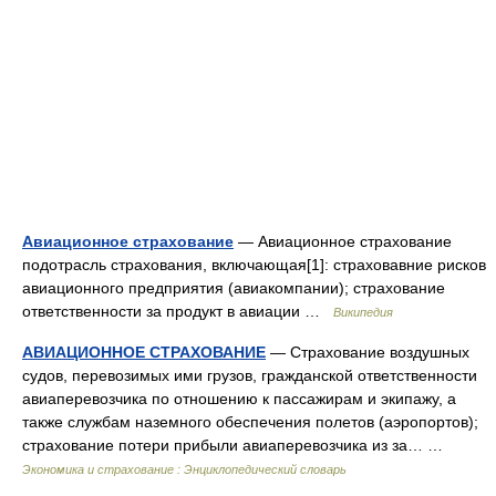
Авиационное страхование
— Авиационное страхование
подотрасль страхования, включающая[1]: страховавние рисков
авиационного предприятия (авиакомпании); страхование
ответственности за продукт в авиации …
Википедия
АВИАЦИОННОЕ СТРАХОВАНИЕ
— Страхование воздушных
судов, перевозимых ими грузов, гражданской ответственности
авиаперевозчика по отношению к пассажирам и экипажу, а
также службам наземного обеспечения полетов (аэропортов);
страхование потери прибыли авиаперевозчика из за… …
Экономика и страхование : Энциклопедический словарь