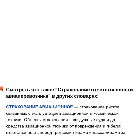
Смотреть что такое "Страхование ответственности
авиаперевозчика" в других словарях:
СТРАХОВАНИЕ АВИАЦИОННОЕ
— страхование рисков,
связанных с эксплуатацией авиационной и космической
техники. Объекты страхования – воздушные суда и др.
средства авиационной техники от повреждения и гибели;
ответственность перед третьими лицами и пассажирами за