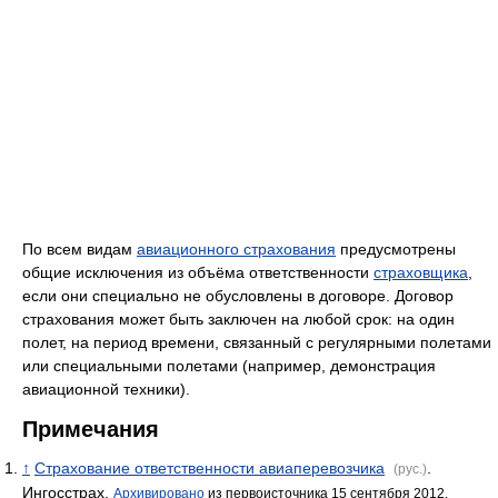
По всем видам
авиационного страхования
предусмотрены
общие исключения из объёма ответственности
страховщика
,
если они специально не обусловлены в договоре. Договор
страхования может быть заключен на любой срок: на один
полет, на период времени, связанный с регулярными полетами
или специальными полетами (например, демонстрация
авиационной техники).
Примечания
↑
Страхование ответственности авиаперевозчика
.
(рус.)
Ингосстрах.
Архивировано
из первоисточника 15 сентября 2012.