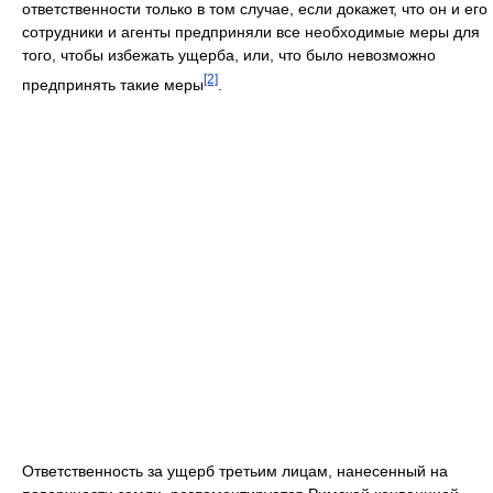
ответственности только в том случае, если докажет, что он и его
сотрудники и агенты предприняли все необходимые меры для
того, чтобы избежать ущерба, или, что было невозможно
[2]
предпринять такие меры
.
Ответственность за ущерб третьим лицам, нанесенный на