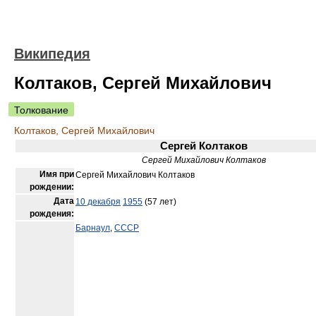
Википедия
Колтаков, Сергей Михайлович
Толкование
Колтаков, Сергей Михайлович
Сергей Колтаков
Сергей Михайлович Колтаков
Имя при
Сергей Михайлович Колтаков
рождении:
Дата
10 декабря
1955
(57 лет)
рождения:
Барнаул
,
СССР