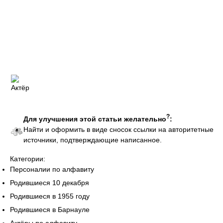
?
Для улучшения этой статьи желательно
:
Найти и оформить в виде сносок ссылки на авторитетные
источники, подтверждающие написанное.
Категории:
Персоналии по алфавиту
Родившиеся 10 декабря
Родившиеся в 1955 году
Родившиеся в Барнауле