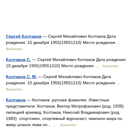
Сергей Колтаков
— Сергей Михайлович Колтаков Дата
рождения: 10 декабря 1955(19551210) Место рождения …
Википедия
Колтаков С.
— Сергей Михайлович Колтаков Дата рождения:
10 декабря 1955(19551210) Место рождения …
Википедия
Колтаков С. М.
— Сергей Михайлович Колтаков Дата
рождения: 10 декабря 1955(19551210) Место рождения …
Википедия
Колтаков
— Колтаков русская фамилия. Известные
представители: Колтаков, Виктор Митрофанович (род. 1938)
липецкий краевед; Колтаков, Николай Владимирович (род.
1983) спортсмен, спортивный журналист, чемпион мира по
жиму штанги лежа по… …
Википедия