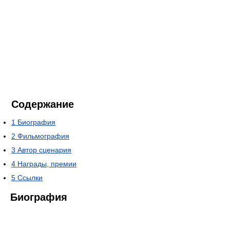
Содержание
1
Биография
2
Фильмография
3
Автор сценария
4
Награды, премии
5
Ссылки
Биография