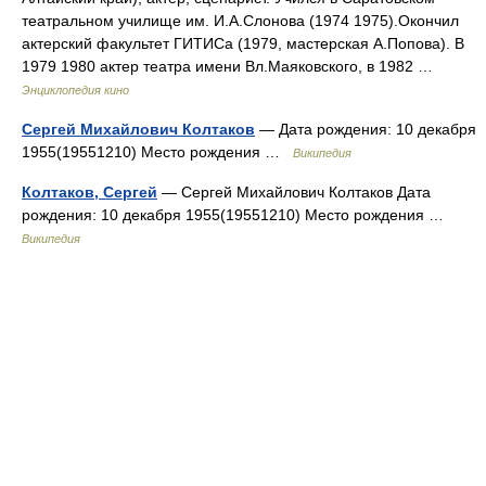
театральном училище им. И.А.Слонова (1974 1975).Окончил
актерский факультет ГИТИСа (1979, мастерская А.Попова). В
1979 1980 актер театра имени Вл.Маяковского, в 1982 …
Энциклопедия кино
Сергей Михайлович Колтаков
— Дата рождения: 10 декабря
1955(19551210) Место рождения …
Википедия
Колтаков, Сергей
— Сергей Михайлович Колтаков Дата
рождения: 10 декабря 1955(19551210) Место рождения …
Википедия