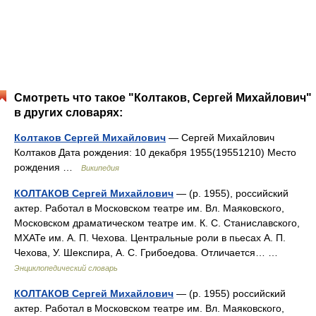
Смотреть что такое "Колтаков, Сергей Михайлович"
в других словарях:
Колтаков Сергей Михайлович
— Сергей Михайлович
Колтаков Дата рождения: 10 декабря 1955(19551210) Место
рождения …
Википедия
КОЛТАКОВ Сергей Михайлович
— (р. 1955), российский
актер. Работал в Московском театре им. Вл. Маяковского,
Московском драматическом театре им. К. С. Станиславского,
МХАТе им. А. П. Чехова. Центральные роли в пьесах А. П.
Чехова, У. Шекспира, А. С. Грибоедова. Отличается… …
Энциклопедический словарь
КОЛТАКОВ Сергей Михайлович
— (р. 1955) российский
актер. Работал в Московском театре им. Вл. Маяковского,