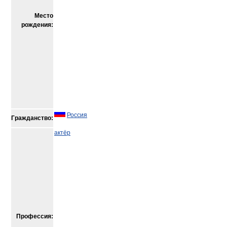
Место
рождения:
Россия
Гражданство:
актёр
Профессия: