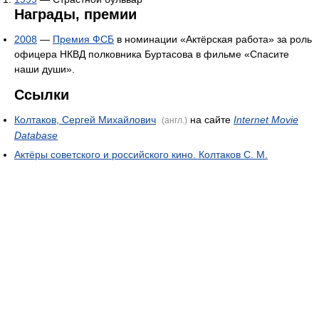
Награды, премии
2008
—
Премия ФСБ
в номинации «Актёрская работа» за роль
офицера НКВД полковника Буртасова в фильме «Спасите
наши души».
Ссылки
Колтаков, Сергей Михайлович
на сайте
Internet Movie
(англ.)
Database
Актёры советского и российского кино. Колтаков С. М.