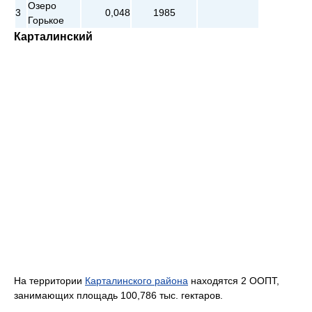
Озеро
3
0,048
1985
Горькое
Карталинский
На территории
Карталинского района
находятся 2 ООПТ,
занимающих площадь 100,786 тыс. гектаров.