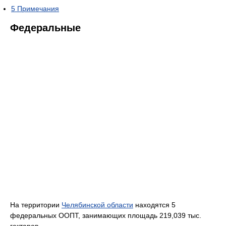
5
Примечания
Федеральные
На территории
Челябинской области
находятся 5
федеральных ООПТ, занимающих площадь 219,039 тыс.
гектаров.