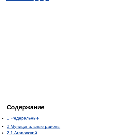
Содержание
1
Федеральные
2
Муниципальные районы
2.1
Агаповский