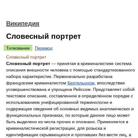
Википедия
Словесный портрет
Толкование
Перевод
Словесный портрет
Словесный портрет
— принятая в криминалистике система
описания внешности человека с помощью стандартизованного
набора характеристик. Первоначально разработана
французским криминалистом
Бертильоном
, впоследствии
усовершенствована и упрощена Рейссом. Представляет собой
текстовое описание, составленное в определённом порядке с
использованием унифицированной терминологии и
содержащее сведения об основных видимых анатомических и
функциональных признаках, по которым данное лицо может
быть выделено из числа прочих и опознано. Применяется в
криминалистической регистрации, для розыска и
идентификации скрывающихся и пропавших без вести лиц, а