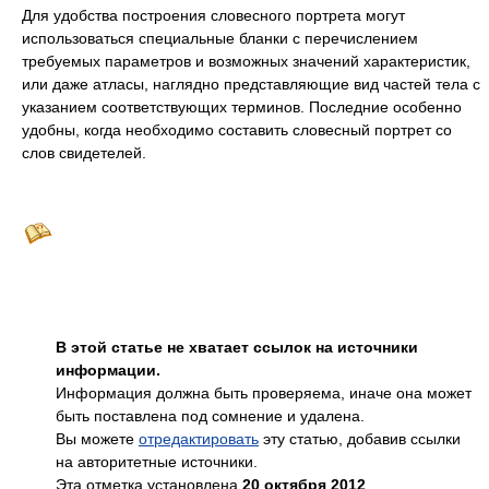
Для удобства построения словесного портрета могут
использоваться специальные бланки с перечислением
требуемых параметров и возможных значений характеристик,
или даже атласы, наглядно представляющие вид частей тела с
указанием соответствующих терминов. Последние особенно
удобны, когда необходимо составить словесный портрет со
слов свидетелей.
В этой статье не хватает ссылок на источники
информации.
Информация должна быть проверяема, иначе она может
быть поставлена под сомнение и удалена.
Вы можете
отредактировать
эту статью, добавив ссылки
на авторитетные источники.
Эта отметка установлена
20 октября 2012
.