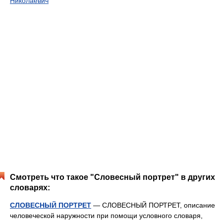
Николаевич
Смотреть что такое "Словесный портрет" в других
словарях:
СЛОВЕСНЫЙ ПОРТРЕТ
— СЛОВЕСНЫЙ ПОРТРЕТ, описание
человеческой наружности при помощи условного словаря,