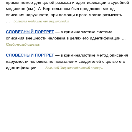
применяемое для целей розыска и идентификации в судебной
медицине (см.). А. Бер тильоном был предложен метод
описания наружности, при помощи к рого можно разыскать…
…
Большая медицинская энциклопедия
СЛОВЕСНЫЙ ПОРТРЕТ
— в криминалистике система
описания внешности человека в целях его идентификации …
Юридический словарь
СЛОВЕСНЫЙ ПОРТРЕТ
— в криминалистике метод описания
наружности человека по показаниям свидетелей с целью его
идентификации …
Большой Энциклопедический словарь