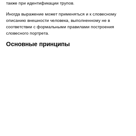
также при идентификации трупов.
Иногда выражение может применяться и к словесному
описанию внешности человека, выполненному не в
соответствии с формальными правилами построения
словесного портрета.
Основные принципы