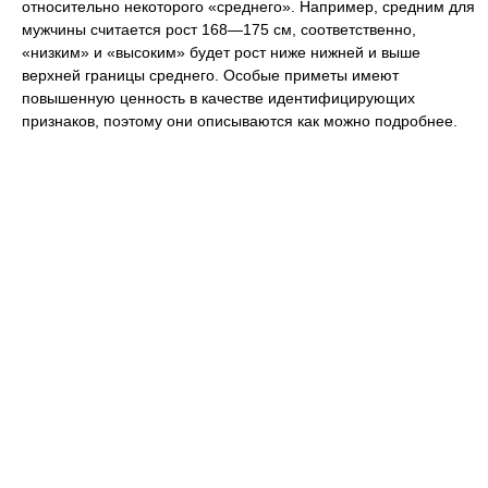
относительно некоторого «среднего». Например, средним для
мужчины считается рост 168—175 см, соответственно,
«низким» и «высоким» будет рост ниже нижней и выше
верхней границы среднего. Особые приметы имеют
повышенную ценность в качестве идентифицирующих
признаков, поэтому они описываются как можно подробнее.