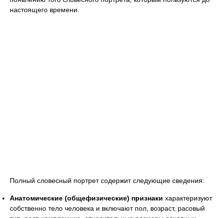
настоящего времени.
Полный словесный портрет содержит следующие сведения:
Анатомические (общефизические) признаки
характеризуют
собственно тело человека и включают пол, возраст, расовый