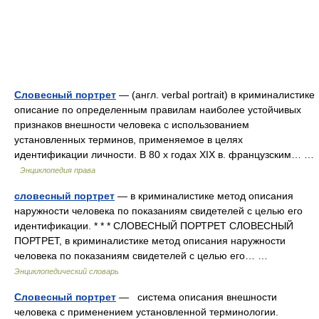
Словесный портрет
— (англ. verbal portrait) в криминалистике
описание по определенным правилам наиболее устойчивых
признаков внешности человека с использованием
установленных терминов, применяемое в целях
идентификации личности. В 80 х годах XIX в. французским… …
Энциклопедия права
словесный портрет
— в криминалистике метод описания
наружности человека по показаниям свидетелей с целью его
идентификации. * * * СЛОВЕСНЫЙ ПОРТРЕТ СЛОВЕСНЫЙ
ПОРТРЕТ, в криминалистике метод описания наружности
человека по показаниям свидетелей с целью его… …
Энциклопедический словарь
Словесный портрет
— система описания внешности
человека с применением установленной терминологии.