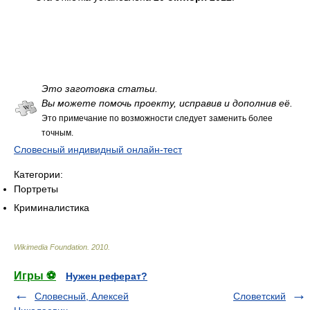
Это заготовка статьи.
Вы можете помочь проекту, исправив и дополнив её.
Это примечание по возможности следует заменить более
точным.
Словесный индивидный онлайн-тест
Категории:
Портреты
Криминалистика
Wikimedia Foundation
.
2010
.
Игры ⚽
Нужен реферат?
Словесный, Алексей
Словетский