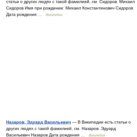
статьи о других людях с такой фамилией, см. Сидоров. Михаил
Сидоров Имя при рождении: Михаил Константинович Сидоров
Дата рождения …
Википедия
Назаров, Эдуард Васильевич
— В Википедии есть статьи о
других людях с такой фамилией, см. Назаров. Эдуард
Васильевич Назаров Дата рождения …
Википедия