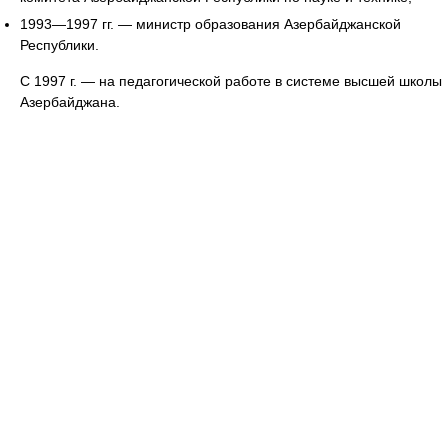
1993—1997 гг. — министр образования Азербайджанской
Республики.
С 1997 г. — на педагогической работе в системе высшей школы
Азербайджана.