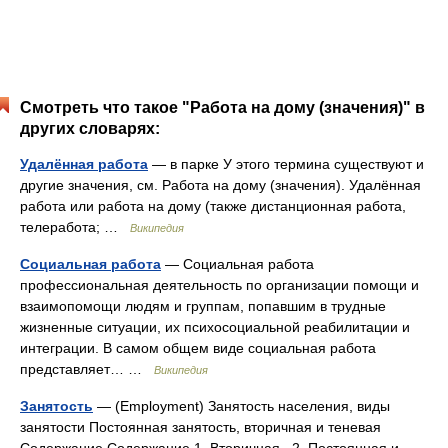
Смотреть что такое "Работа на дому (значения)" в
других словарях:
Удалённая работа
— в парке У этого термина существуют и
другие значения, см. Работа на дому (значения). Удалённая
работа или работа на дому (также дистанционная работа,
телеработа; …
Википедия
Социальная работа
— Социальная работа
профессиональная деятельность по организации помощи и
взаимопомощи людям и группам, попавшим в трудные
жизненные ситуации, их психосоциальной реабилитации и
интеграции. В самом общем виде социальная работа
представляет… …
Википедия
Занятость
— (Employment) Занятость населения, виды
занятости Постоянная занятость, вторичная и теневая