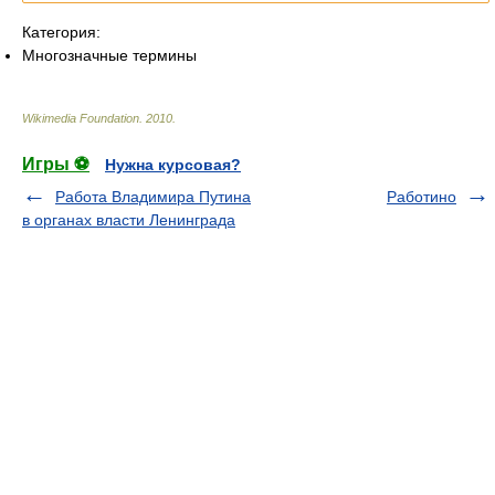
Категория:
Многозначные термины
Wikimedia Foundation
.
2010
.
Игры ⚽
Нужна курсовая?
Работа Владимира Путина
Работино
в органах власти Ленинграда