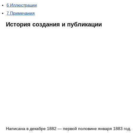
6
Иллюстрации
7
Примечания
История создания и публикации
Написана в декабре 1882 — первой половине января 1883 год.