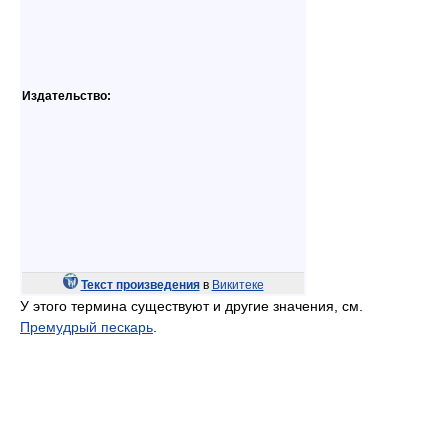
Издательство:
Текст произведения
в
Викитеке
У этого термина существуют и другие значения, см.
Премудрый пескарь
.