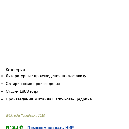
Категории:
Литературные произведения по алфавиту
Сатирические произведения
Сказки 1883 года
Произведения Михаила Салтыкова-Щедрина
Wikimedia Foundation
.
2010
.
Игры ⚽
Поможем сделать НИР