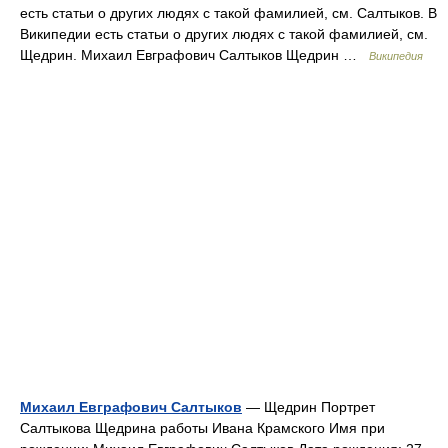
есть статьи о других людях с такой фамилией, см. Салтыков. В
Википедии есть статьи о других людях с такой фамилией, см.
Щедрин. Михаил Евграфович Салтыков Щедрин …
Википедия
Михаил Евграфович Салтыков
— Щедрин Портрет
Салтыкова Щедрина работы Ивана Крамского Имя при