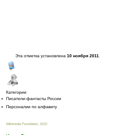
Эта отметка установлена
10 ноября 2011
.
Категории:
Писатели-фантасты России
Персоналии по алфавиту
Wikimedia Foundation
.
2010
.