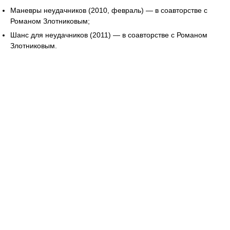
Маневры неудачников (2010, февраль) — в соавторстве с
Романом Злотниковым;
Шанс для неудачников (2011) — в соавторстве с Романом
Злотниковым.