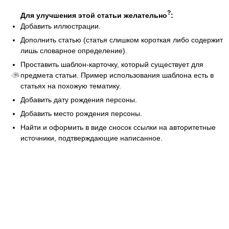
?
Для улучшения этой статьи желательно
:
Добавить иллюстрации.
Дополнить статью (статья слишком короткая либо содержит
лишь словарное определение).
Проставить шаблон-карточку, который существует для
предмета статьи. Пример использования шаблона есть в
статьях на похожую тематику.
Добавить дату рождения персоны.
Добавить место рождения персоны.
Найти и оформить в виде сносок ссылки на авторитетные
источники, подтверждающие написанное.