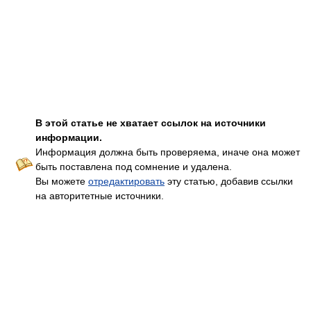
В этой статье не хватает ссылок на источники
информации.
Информация должна быть проверяема, иначе она может
быть поставлена под сомнение и удалена.
Вы можете
отредактировать
эту статью, добавив ссылки
на авторитетные источники.