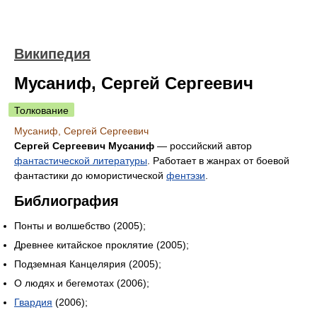
Википедия
Мусаниф, Сергей Сергеевич
Толкование
Мусаниф, Сергей Сергеевич
Сергей Сергеевич Мусаниф
— российский автор
фантастической литературы
. Работает в жанрах от боевой
фантастики до юмористической
фентэзи
.
Библиография
Понты и волшебство (2005);
Древнее китайское проклятие (2005);
Подземная Канцелярия (2005);
О людях и бегемотах (2006);
Гвардия
(2006);