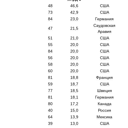
48
46
,
6
США
73
42
,
9
США
84
23
,
0
Германия
Саудовская
47
21
,
5
Аравия
51
21
,
0
США
55
20
,
0
США
84
20
,
0
США
56
20
,
0
США
58
20
,
0
США
60
20
,
0
США
81
18
,
8
Франция
59
18
,
7
США
77
18
,
5
Швеция
81
18
,
1
Германия
80
17
,
2
Канада
40
15
,
0
Россия
64
13
,
9
Мексика
39
13
,
0
США