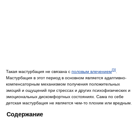
[3]
Такая мастурбация не связана с
половым влечением
.
Мастурбация в этот период в основном является адаптивно-
компенсаторным механизмом получения положительных
эмоций и ощущений при стрессах и других психофизических и
эмоциональных дискомфортных состояниях. Сама по себе
детская мастурбация не является чем-то плохим или вредным.
Содержание