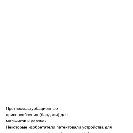
Противомастурбационные
приспособления (бандажи) для
мальчиков и девочек
Некоторые изобретатели патентовали устройства для