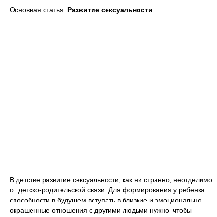
Основная статья:
Развитие сексуальности
В детстве развитие сексуальности, как ни странно, неотделимо
от детско-родительской связи. Для формирования у ребенка
способности в будущем вступать в близкие и эмоционально
окрашенные отношения с другими людьми нужно, чтобы