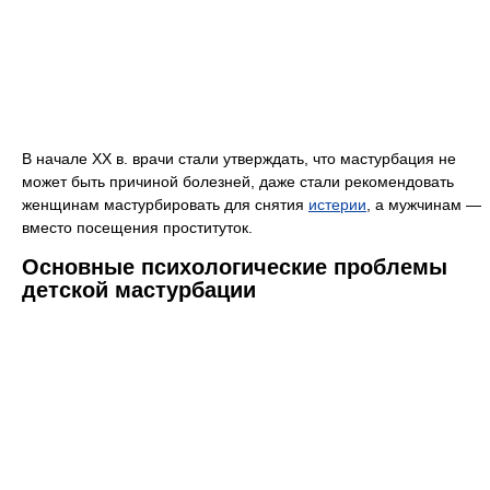
В начале XX в. врачи стали утверждать, что мастурбация не
может быть причиной болезней, даже стали рекомендовать
женщинам мастурбировать для снятия
истерии
, а мужчинам —
вместо посещения проституток.
Основные психологические проблемы
детской мастурбации