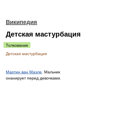
Википедия
Детская мастурбация
Толкование
Детская мастурбация
Мартин ван Маэле
. Мальчик
онанирует перед девочками.