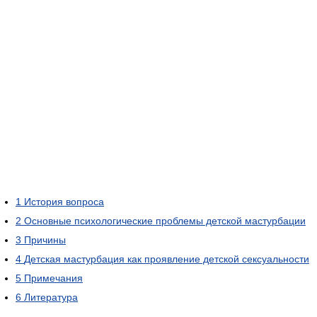
1
История вопроса
2
Основные психологические проблемы детской мастурбации
3
Причины
4
Детская мастурбация как проявление детской сексуальности
5
Примечания
6
Литература