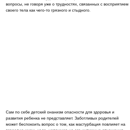
вопросы, не говоря уже о трудностях, связанных с восприятием
своего тела как чего-то грязного и стыдного.
Сам по себе детский онанизм опасности для здоровья и
развития ребенка не представляет. Заботливых родителей
может беспокоить вопрос о том, как мастурбация повлияет на