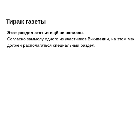
Тираж газеты
Этот раздел статьи ещё не написан.
Согласно замыслу одного из участников Википедии, на этом ме
должен располагаться
специальный раздел.