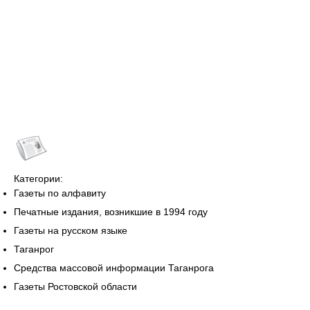
Категории:
Газеты по алфавиту
Печатные издания, возникшие в 1994 году
Газеты на русском языке
Таганрог
Средства массовой информации Таганрога
Газеты Ростовской области