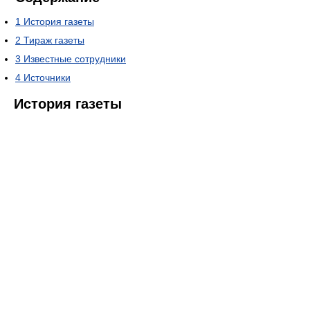
1
История газеты
2
Тираж газеты
3
Известные сотрудники
4
Источники
История газеты