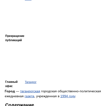
Прекращение
публикаций
Главный
Таганрог
офис
Город
—
таганрогская
городская общественно-политическая
ежедневная
газета
, учрежденная в
1994 году
.
Содержание