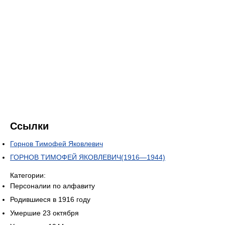
Ссылки
Горнов Тимофей Яковлевич
ГОРНОВ ТИМОФЕЙ ЯКОВЛЕВИЧ(1916—1944)
Категории:
Персоналии по алфавиту
Родившиеся в 1916 году
Умершие 23 октября