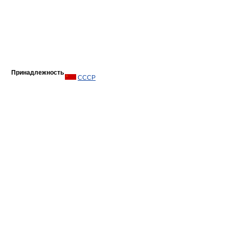
Принадлежность
СССР