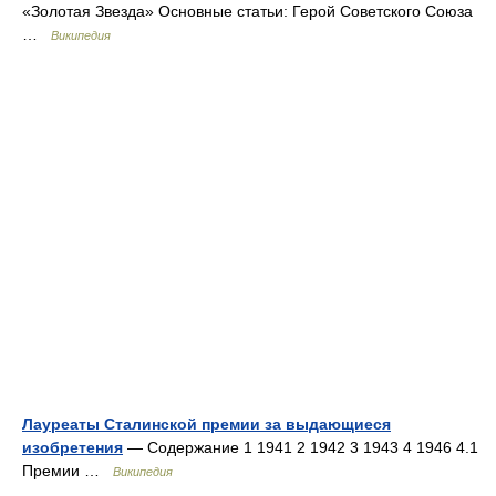
«Золотая Звезда» Основные статьи: Герой Советского Союза
…
Википедия
Лауреаты Сталинской премии за выдающиеся
изобретения
— Содержание 1 1941 2 1942 3 1943 4 1946 4.1
Премии …
Википедия