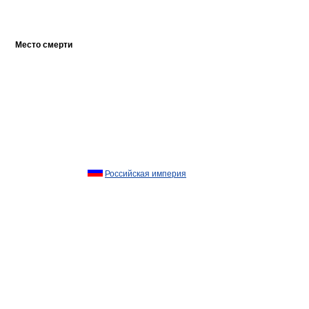
Место смерти
Российская империя