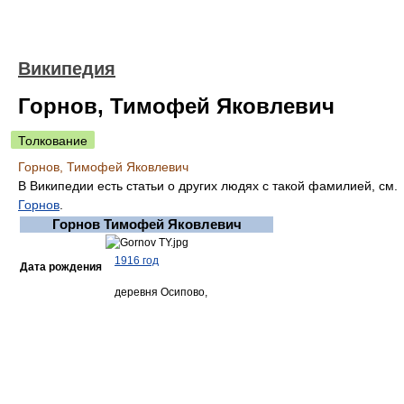
Википедия
Горнов, Тимофей Яковлевич
Толкование
Горнов, Тимофей Яковлевич
В Википедии есть статьи о других людях с такой фамилией, см.
Горнов
.
Горнов Тимофей Яковлевич
1916 год
Дата рождения
деревня Осипово,