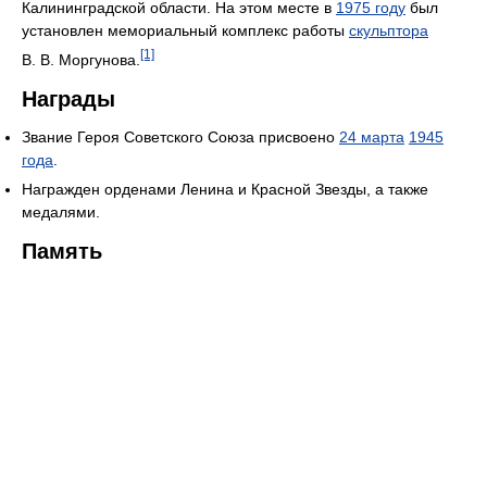
Калининградской области. На этом месте в
1975 году
был
установлен мемориальный комплекс работы
скульптора
[1]
В. В. Моргунова.
Награды
Звание Героя Советского Союза присвоено
24 марта
1945
года
.
Награжден орденами Ленина и Красной Звезды, а также
медалями.
Память