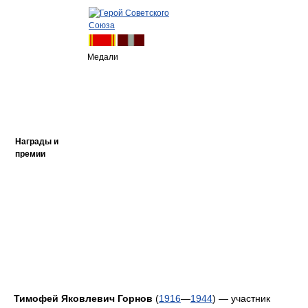
Медали
Награды и
премии
Тимофей Яковлевич Горнов
(
1916
—
1944
) — участник