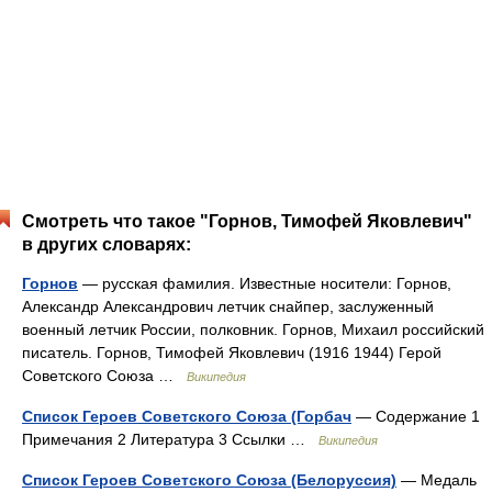
Смотреть что такое "Горнов, Тимофей Яковлевич"
в других словарях:
Горнов
— русская фамилия. Известные носители: Горнов,
Александр Александрович летчик снайпер, заслуженный
военный летчик России, полковник. Горнов, Михаил российский
писатель. Горнов, Тимофей Яковлевич (1916 1944) Герой
Советского Союза …
Википедия
Список Героев Советского Союза (Горбач
— Содержание 1
Примечания 2 Литература 3 Ссылки …
Википедия
Список Героев Советского Союза (Белоруссия)
— Медаль