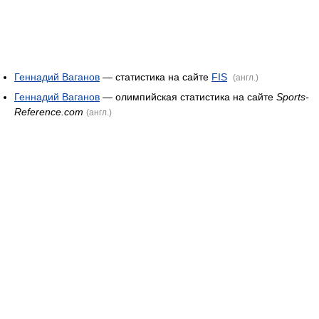
Геннадий Ваганов
— статистика на сайте
FIS
(англ.)
Геннадий Ваганов
— олимпийская статистика на сайте
Sports-
Reference.com
(англ.)