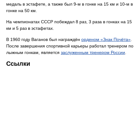
медаль в эстафете, а также был 9-м в гонке на 15 км и 10-м в
гонке на 50 км.
На чемпионатах СССР побеждал 8 раз, 3 раза в гонках на 15
км и 5 раз в эстафетах.
В 1960 году Ваганов был награждён
орденом «Знак Почёта»
.
После завершения спортивной карьеры работал тренером по
лыжным гонкам, является
заслуженным тренером России
.
Ссылки