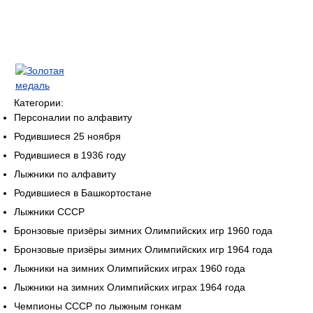
Категории:
Персоналии по алфавиту
Родившиеся 25 ноября
Родившиеся в 1936 году
Лыжники по алфавиту
Родившиеся в Башкортостане
Лыжники СССР
Бронзовые призёры зимних Олимпийских игр 1960 года
Бронзовые призёры зимних Олимпийских игр 1964 года
Лыжники на зимних Олимпийских играх 1960 года
Лыжники на зимних Олимпийских играх 1964 года
Чемпионы СССР по лыжным гонкам