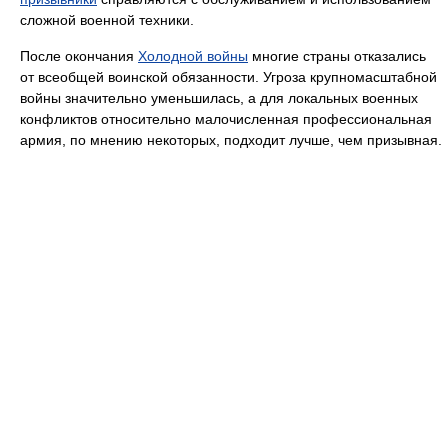
сложной военной техники.
После окончания
Холодной войны
многие страны отказались
от всеобщей воинской обязанности. Угроза крупномасштабной
войны значительно уменьшилась, а для локальных военных
конфликтов относительно малочисленная профессиональная
армия, по мнению некоторых, подходит лучше, чем призывная.