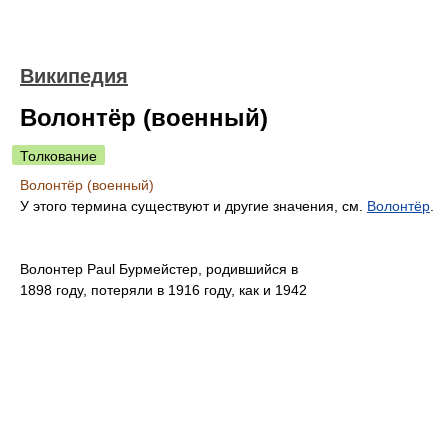
Википедия
Волонтёр (военный)
Толкование
Волонтёр (военный)
У этого термина существуют и другие значения, см.
Волонтёр
.
Волонтер Paul Бурмейстер, родившийся в
1898 году, потеряли в 1916 году, как и 1942