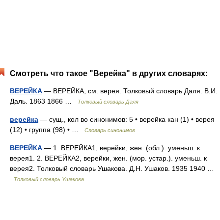
Смотреть что такое "Верейка" в других словарях:
ВЕРЕЙКА
— ВЕРЕЙКА, см. верея. Толковый словарь Даля. В.И.
Даль. 1863 1866 …
Толковый словарь Даля
верейка
— сущ., кол во синонимов: 5 • верейка кан (1) • верея
(12) • группа (98) • …
Словарь синонимов
ВЕРЕЙКА
— 1. ВЕРЕЙКА1, верейки, жен. (обл.). уменьш. к
верея1. 2. ВЕРЕЙКА2, верейки, жен. (мор. устар.). уменьш. к
верея2. Толковый словарь Ушакова. Д.Н. Ушаков. 1935 1940 …
Толковый словарь Ушакова