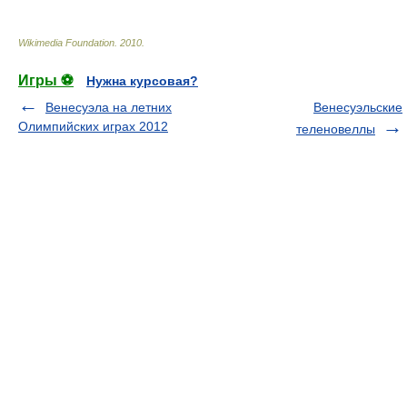
Wikimedia Foundation
.
2010
.
Игры ⚽
Нужна курсовая?
Венесуэла на летних
Венесуэльские
Олимпийских играх 2012
теленовеллы