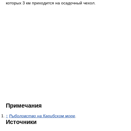
которых 3 км приходится на осадочный чехол.
Примечания
↑
Рыболовство на Карибском море
.
Источники