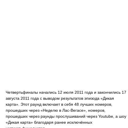
Четвертьфиналы начались 12 июля 2011 года и закончились 17
августа 2011 года с выводом результатов эпизода «Дикая
карта». Этот раунд включает в себя 48 лучших номеров,
прошедших через «Неделю в Лас-Вегасе», номеров,
прошедших через раунды прослушиваний через Youtube, а шоу
«Дикая карта» благодаря ранее исключённых