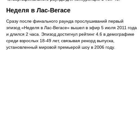
Неделя в Лас-Вегасе
Сразу после финального раунда прослушиваний первый
эпизод «Неделя в Лас-Вегасе» вышел в эфир 5 июля 2011 года
и длился 2 часа. Эпизод достигнул рейтинг 4.6 в демографике
среди взрослых 18-49 лет, связывая рекорд выпуска,
установленный мировой премьерой шоу в 2006 году.