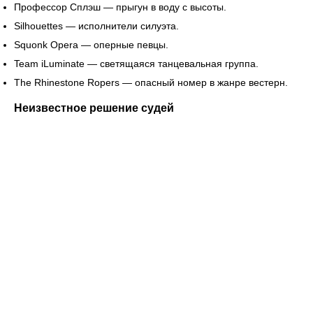
Профессор Сплэш — прыгун в воду с высоты.
Silhouettes — исполнители силуэта.
Squonk Opera — оперные певцы.
Team iLuminate — светящаяся танцевальная группа.
The Rhinestone Ropers — опасный номер в жанре вестерн.
Неизвестное решение судей