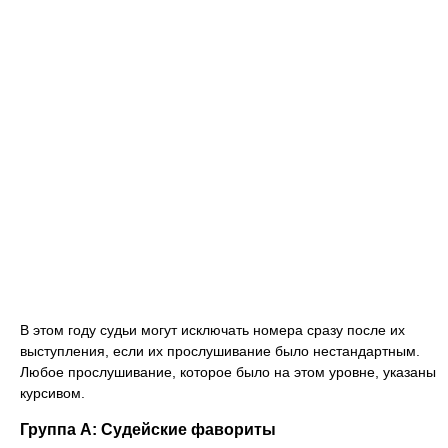
В этом году судьи могут исключать номера сразу после их
выступления, если их прослушивание было нестандартным.
Любое прослушивание, которое было на этом уровне, указаны
курсивом.
Группа А: Судейские фавориты