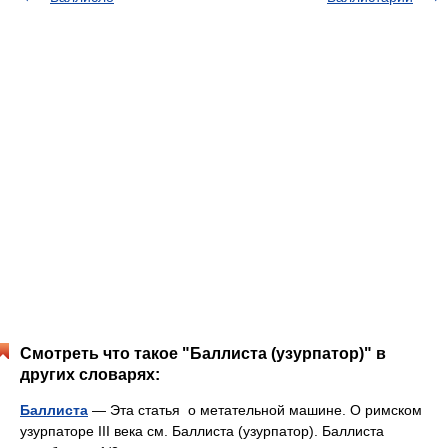
Смотреть что такое "Баллиста (узурпатор)" в
других словарях:
Баллиста
— Эта статья о метательной машине. О римском
узурпаторе III века см. Баллиста (узурпатор). Баллиста