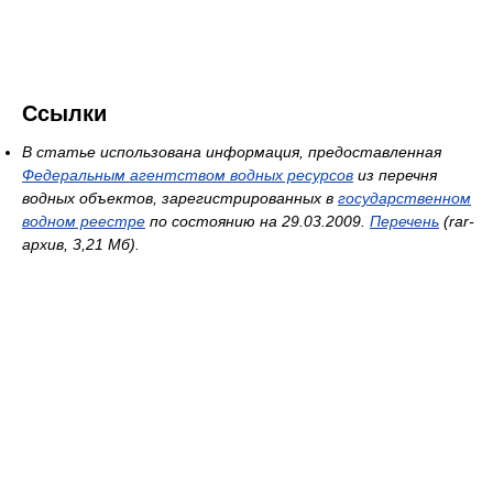
Ссылки
В статье использована информация, предоставленная
Федеральным агентством водных ресурсов
из перечня
водных объектов, зарегистрированных в
государственном
водном реестре
по состоянию на 29.03.2009.
Перечень
(rar-
архив, 3,21 Мб).