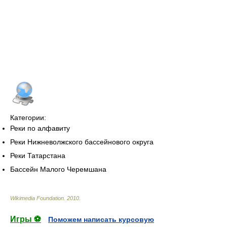
Категории:
Реки по алфавиту
Реки Нижневолжского бассейнового округа
Реки Татарстана
Бассейн Малого Черемшана
Wikimedia Foundation
.
2010
.
Игры ⚽
Поможем написать курсовую