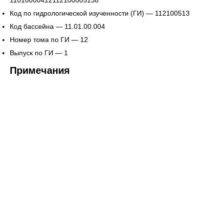
Код по гидрологической изученности (ГИ) — 112100513
Код бассейна — 11.01.00.004
Номер тома по ГИ — 12
Выпуск по ГИ — 1
Примечания