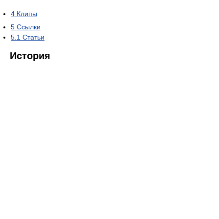
4
Клипы
5
Ссылки
5.1
Статьи
История