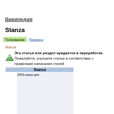
Википедия
Stanza
Толкование
Перевод
Stanza
Эта статья или раздел нуждается в переработке.
Пожалуйста, улучшите статью в соответствии с
правилами написания статей.
Stanza
2005-наши дни