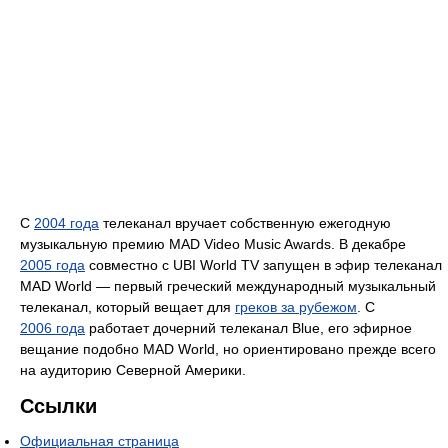
С
2004 года
телеканал вручает собственную ежегодную
музыкальную премию MAD Video Music Awards. В декабре
2005 года
совместно с UBI World TV запущен в эфир телеканал
MAD World — первый греческий международный музыкальный
телеканал, который вещает для
греков за рубежом
. С
2006 года
работает дочерний телеканал Blue, его эфирное
вещание подобно MAD World, но ориентировано прежде всего
на аудиторию Северной Америки.
Ссылки
Официальная страница