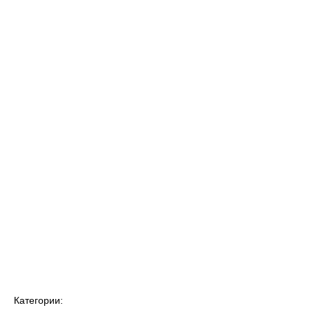
Категории: