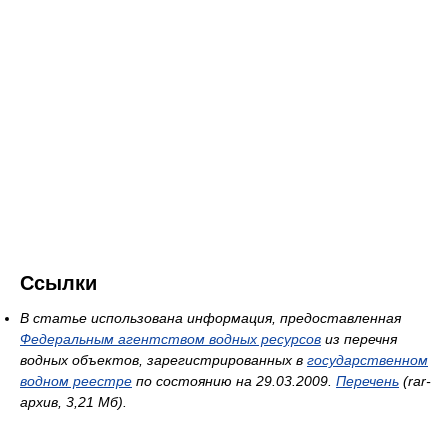
Ссылки
В статье использована информация, предоставленная
Федеральным агентством водных ресурсов
из перечня
водных объектов, зарегистрированных в
государственном
водном реестре
по состоянию на 29.03.2009.
Перечень
(rar-
архив, 3,21 Мб).