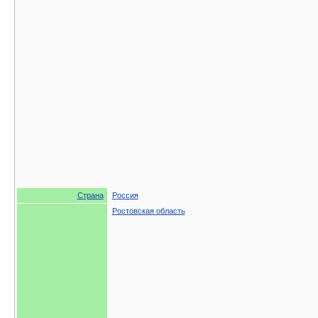
Страна
Россия
Ростовская область