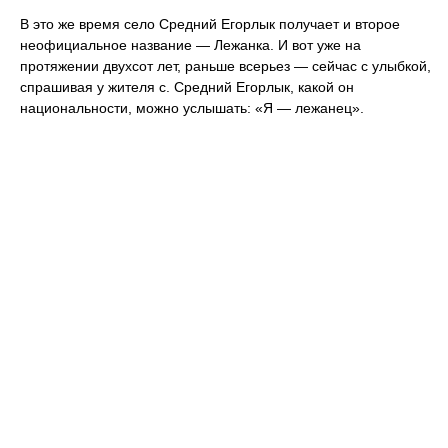
В это же время село Средний Егорлык получает и второе
неофициальное название — Лежанка. И вот уже на
протяжении двухсот лет, раньше всерьез — сейчас с улыбкой,
спрашивая у жителя с. Средний Егорлык, какой он
национальности, можно услышать: «Я — лежанец».