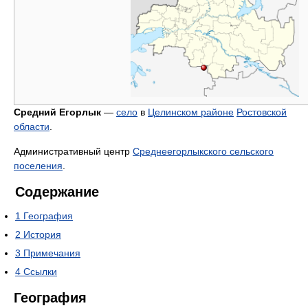
Средний Егорлык
—
село
в
Целинском районе
Ростовской
области
.
Административный центр
Среднеегорлыкского сельского
поселения
.
Содержание
1
География
2
История
3
Примечания
4
Ссылки
География