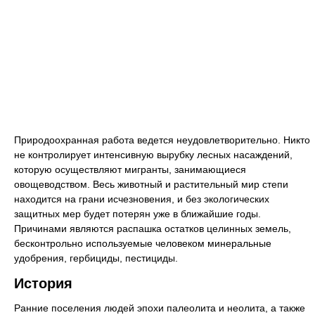
Природоохранная работа ведется неудовлетворительно. Никто
не контролирует интенсивную вырубку лесных насаждений,
которую осуществляют мигранты, занимающиеся
овощеводством. Весь животный и растительный мир степи
находится на грани исчезновения, и без экологических
защитных мер будет потерян уже в ближайшие годы.
Причинами являются распашка остатков целинных земель,
бесконтрольно используемые человеком минеральные
удобрения, гербициды, пестициды.
История
Ранние поселения людей эпохи палеолита и неолита, а также