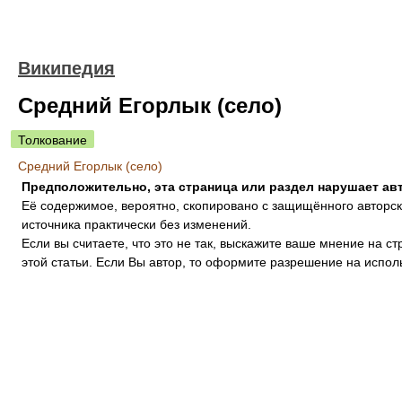
Википедия
Средний Егорлык (село)
Толкование
Средний Егорлык (село)
Предположительно, эта страница или раздел нарушает авт
Eё содержимое, вероятно, скопировано с защищённого авторс
источника практически без изменений.
Если вы считаете, что это не так, выскажите ваше мнение на с
этой статьи. Если Вы автор, то оформите разрешение на испол